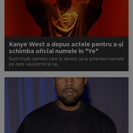
Kanye West a depus actele pentru a-și
schimba oficial numele în ”Ye”
Sunt mulți oameni care își doresc să-și schimbe numele
pe care l-au primit la na...