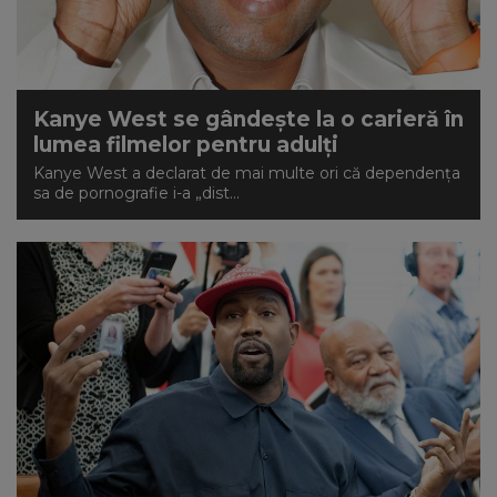
Kanye West se gândește la o carieră în
lumea filmelor pentru adulți
Kanye West a declarat de mai multe ori că dependența
sa de pornografie i-a „dist...