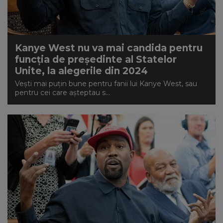
Kanye West nu va mai candida pentru
funcția de președinte al Statelor
Unite, la alegerile din 2024
Vești mai puțin bune pentru fanii lui Kanye West, sau
pentru cei care așteptau s...