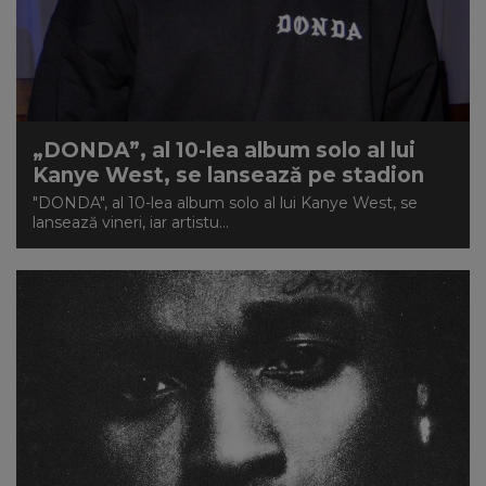
„DONDA”, al 10-lea album solo al lui
Kanye West, se lansează pe stadion
"DONDA", al 10-lea album solo al lui Kanye West, se
lansează vineri, iar artistu...