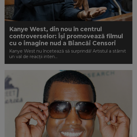
Kanye West, din nou în centrul
controverselor: Își promovează filmul
cu o imagine nud a Biancăi Censori
Kanye West nu încetează să surprindă! Artistul a stârnit
un val de reacții inten...