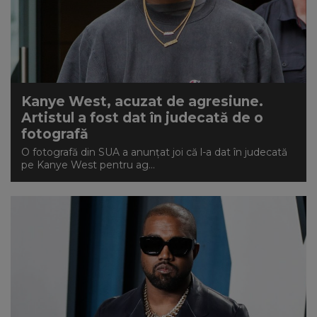
Kanye West, acuzat de agresiune.
Artistul a fost dat în judecată de o
fotografă
O fotografă din SUA a anunţat joi că l-a dat în judecată
pe Kanye West pentru ag...