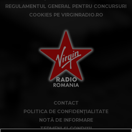
REGULAMENTUL GENERAL PENTRU CONCURSURI
COOKIES PE VIRGINRADIO.RO
CONTACT
POLITICA DE CONFIDENȚIALITATE
NOTĂ DE INFORMARE
TERMENI ȘI CONDIȚII