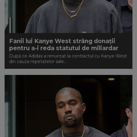
Fanii lui Kanye West strâng donații
pentru a-i reda statutul de miliardar
După ce Adidas a renunțat la contractul cu Kanye West
din cauza repetatelor sale...