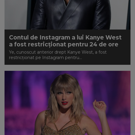
Contul de Instagram a lui Kanye West
a fost restricționat pentru 24 de ore
Ye, cunoscut anterior drept Kanye West, a fost
restricționat pe Instagram pentru...