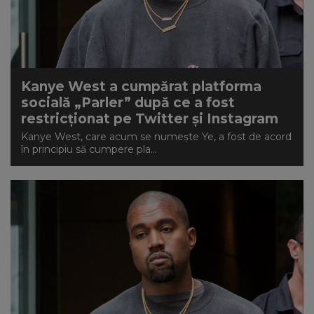
Kanye West a cumpărat platforma
socială „Parler” după ce a fost
restricționat pe Twitter și Instagram
Kanye West, care acum se numește Ye, a fost de acord
în principiu să cumpere pla...