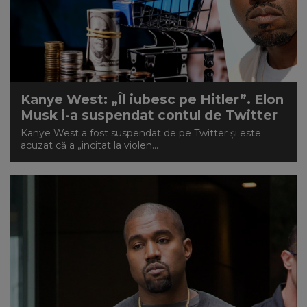
Kanye West: „Îl iubesc pe Hitler”. Elon
Musk i-a suspendat contul de Twitter
Kanye West a fost suspendat de pe Twitter și este
acuzat că a „incitat la violen...