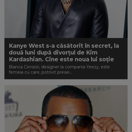
Kanye West s-a căsătorit în secret, la
două luni după divorțul de Kim
Kardashian. Cine este noua lui soție
Bianca Censori, designer la compania Yeezy, este
femeia cu care, potrivit presei...