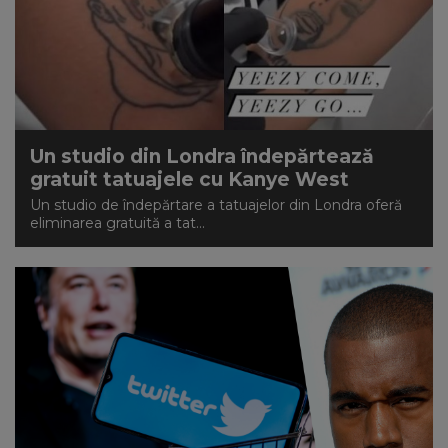
Un studio din Londra îndepărtează
gratuit tatuajele cu Kanye West
Un studio de îndepărtare a tatuajelor din Londra oferă
eliminarea gratuită a tat...