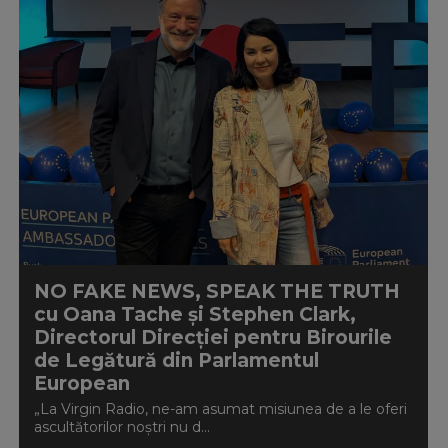
NO FAKE NEWS, SPEAK THE TRUTH
cu Oana Tache și Stephen Clark,
Directorul Direcției pentru Birourile
de Legătură din Parlamentul
European
„La Virgin Radio, ne-am asumat misiunea de a le oferi
ascultătorilor noștri nu d...