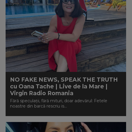
NO FAKE NEWS, SPEAK THE TRUTH
cu Oana Tache | Live de la Mare |
Virgin Radio Romania
Fără speculații, fără mituri, doar adevărul: Fetele
noastre din barcă rescriu is...