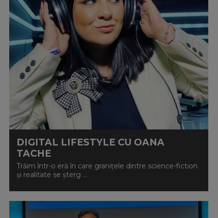
DIGITAL LIFESTYLE CU OANA
TACHE
Trăim într-o eră în care granițele dintre science-fiction
și realitate se șterg ...