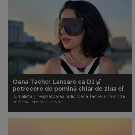
Oana Tache: Lansare ca DJ și
petrecere de pomină chiar de ziua ei
Jurnalista și realizatoarea radio Oana Tache, una dintre
cele mai cunoscute voci...