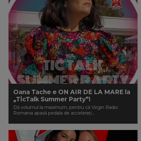
Oana Tache e ON AIR DE LA MARE la
„TicTalk Summer Party”!
Dă volumul la maximum, pentru că Virgin Radio
Romania apasă pedala de accelerați...