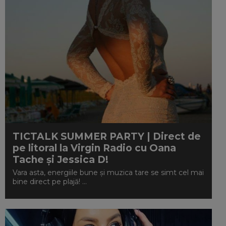
TICTALK SUMMER PARTY | Direct de
pe litoral la Virgin Radio cu Oana
Tache și Jessica D!
Vara asta, energiile bune și muzica tare se simt cel mai
bine direct pe plajă! ...