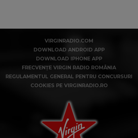
VIRGINRADIO.COM
DOWNLOAD ANDROID APP
DOWNLOAD IPHONE APP
FRECVENȚE VIRGIN RADIO ROMÂNIA
REGULAMENTUL GENERAL PENTRU CONCURSURI
COOKIES PE VIRGINRADIO.RO