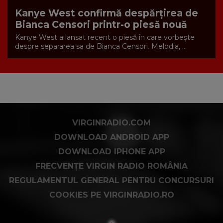
Kanye West confirmă despărțirea de
Bianca Censori printr-o piesă nouă
Kanye West a lansat recent o piesă în care vorbește
despre separarea sa de Bianca Censori. Melodia, ...
VIRGINRADIO.COM
DOWNLOAD ANDROID APP
DOWNLOAD IPHONE APP
FRECVENȚE VIRGIN RADIO ROMÂNIA
REGULAMENTUL GENERAL PENTRU CONCURSURI
COOKIES PE VIRGINRADIO.RO