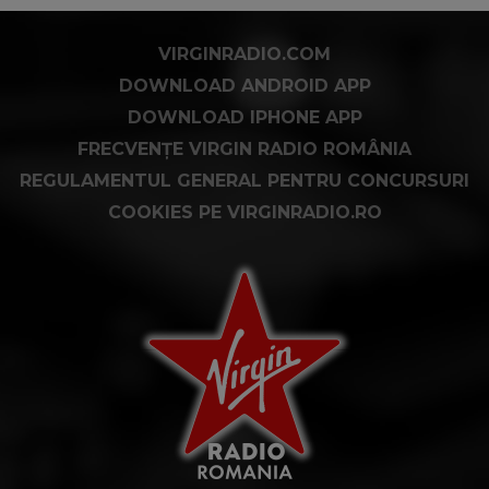
VIRGINRADIO.COM
DOWNLOAD ANDROID APP
DOWNLOAD IPHONE APP
FRECVENȚE VIRGIN RADIO ROMÂNIA
REGULAMENTUL GENERAL PENTRU CONCURSURI
COOKIES PE VIRGINRADIO.RO