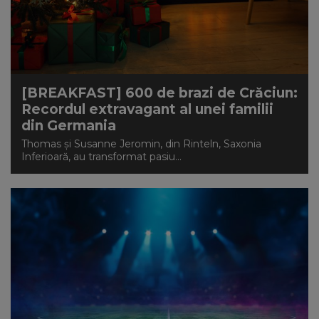
[BREAKFAST] 600 de brazi de Crăciun:
Recordul extravagant al unei familii
din Germania
Thomas și Susanne Jeromin, din Rinteln, Saxonia
Inferioară, au transformat pasiu...