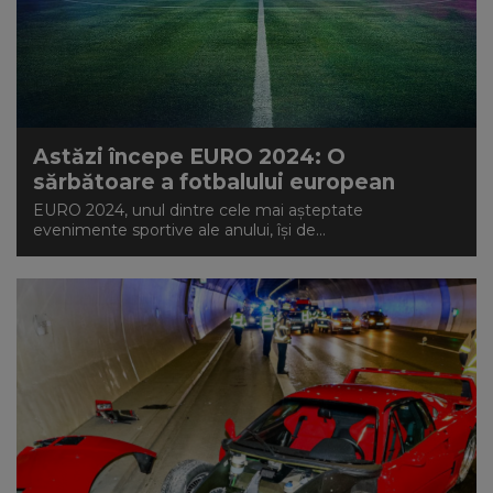
Astăzi începe EURO 2024: O
sărbătoare a fotbalului european
EURO 2024, unul dintre cele mai așteptate
evenimente sportive ale anului, își de...