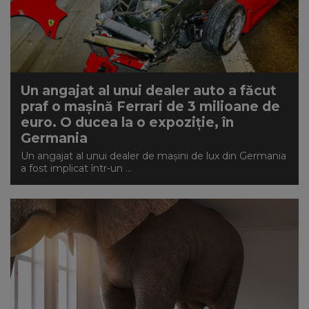
Un angajat al unui dealer auto a făcut
praf o mașină Ferrari de 3 milioane de
euro. O ducea la o expoziție, în
Germania
Un angajat al unui dealer de mașini de lux din Germania
a fost implicat într-un ...