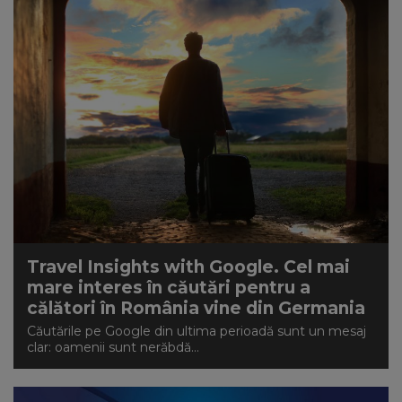
Travel Insights with Google. Cel mai
mare interes în căutări pentru a
călători în România vine din Germania
Căutările pe Google din ultima perioadă sunt un mesaj
clar: oamenii sunt nerăbdă...