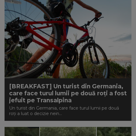
[BREAKFAST] Un turist din Germania,
care face turul lumii pe două roți a fost
jefuit pe Transalpina
Un turist din Germania, care face turul lumii pe două
roți a luat o decizie nein...