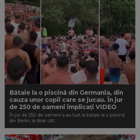
Bătaie la o piscină din Germania, din
cauza unor copii care se jucau. În jur
de 250 de oameni implicați VIDEO
În jur de 250 de oameni s-au luat la bătaie la o piscină
din Berlin, la doar cât...