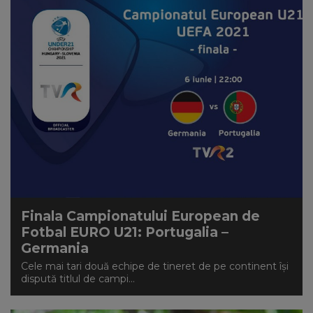
Finala Campionatului European de
Fotbal EURO U21: Portugalia –
Germania
Cele mai tari două echipe de tineret de pe continent își
dispută titlul de campi...