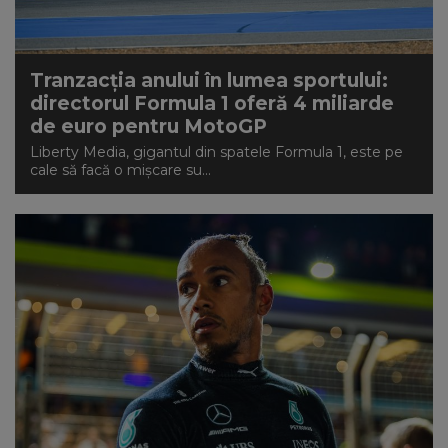
Tranzacția anului în lumea sportului:
directorul Formula 1 oferă 4 miliarde
de euro pentru MotoGP
Liberty Media, gigantul din spatele Formula 1, este pe
cale să facă o mișcare su...