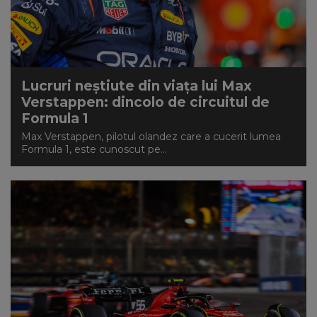
Lucruri neștiute din viața lui Max
Verstappen: dincolo de circuitul de
Formula 1
Max Verstappen, pilotul olandez care a cucerit lumea
Formula 1, este cunoscut pe...