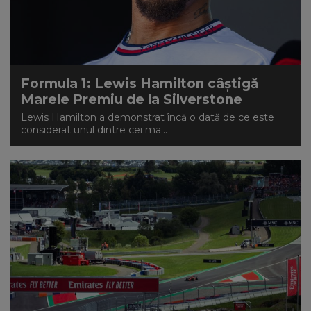
Formula 1: Lewis Hamilton câștigă
Marele Premiu de la Silverstone
Lewis Hamilton a demonstrat încă o dată de ce este
considerat unul dintre cei ma...