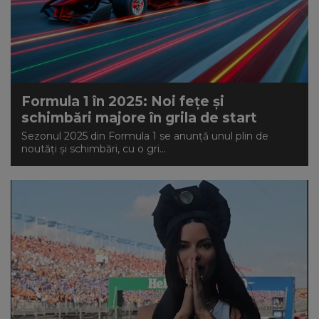
Formula 1 în 2025: Noi fețe și
schimbări majore în grila de start
Sezonul 2025 din Formula 1 se anunță unul plin de
noutăți și schimbări, cu o gri...