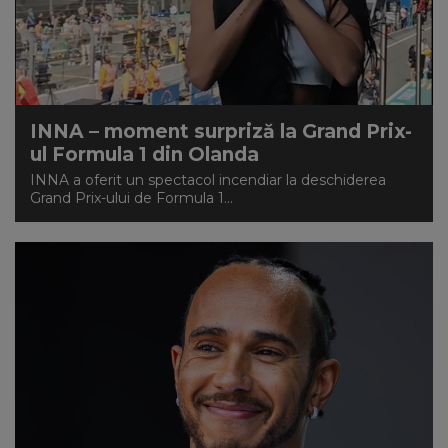
INNA – moment surpriză la Grand Prix-
ul Formula 1 din Olanda
INNA a oferit un spectacol incendiar la deschiderea
Grand Prix-ului de Formula 1...