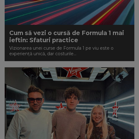
Cum să vezi o cursă de Formula 1 mai
ieftin: Sfaturi practice
Vizionarea unei curse de Formula 1 pe viu este o
experiență unică, dar costurile...