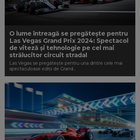
O lume întreagă se pregătește pentru
Las Vegas Grand Prix 2024: Spectacol
de viteză și tehnologie pe cel mai
strălucitor circuit stradal
Las Vegas se pregătește pentru una dintre cele mai
spectaculoase ediții de Grand...