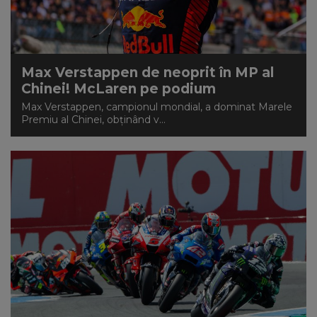
Max Verstappen de neoprit în MP al
Chinei! McLaren pe podium
Max Verstappen, campionul mondial, a dominat Marele
Premiu al Chinei, obținând v...