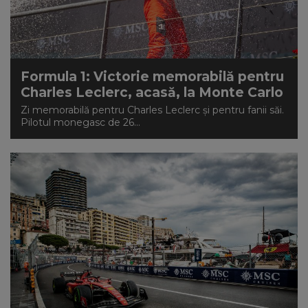
Formula 1: Victorie memorabilă pentru
Charles Leclerc, acasă, la Monte Carlo
Zi memorabilă pentru Charles Leclerc și pentru fanii săi.
Pilotul monegasc de 26...