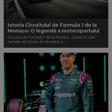
Istoria Circuitului de Formula 1 de la
Monaco: O legendă a motorsportului
Circuitul de Formula 1 de la Monaco, cunoscut sub
numele de Circuit de Monaco, e...