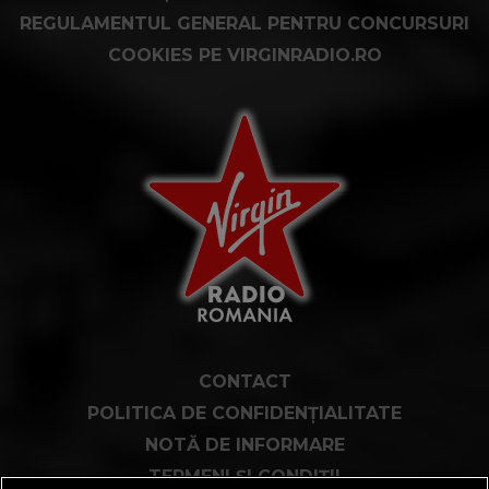
REGULAMENTUL GENERAL PENTRU CONCURSURI
COOKIES PE VIRGINRADIO.RO
CONTACT
POLITICA DE CONFIDENȚIALITATE
NOTĂ DE INFORMARE
TERMENI ȘI CONDIȚII