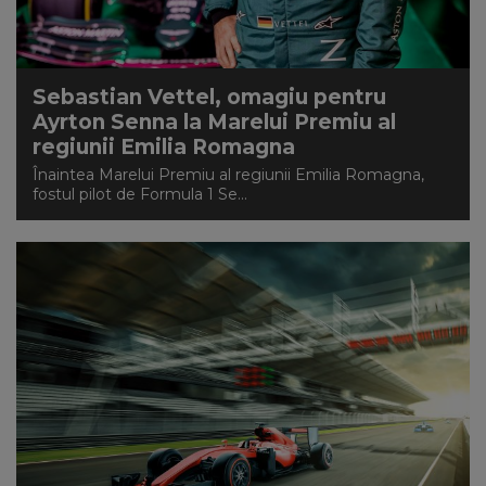
Sebastian Vettel, omagiu pentru
Ayrton Senna la Marelui Premiu al
regiunii Emilia Romagna
Înaintea Marelui Premiu al regiunii Emilia Romagna,
fostul pilot de Formula 1 Se...