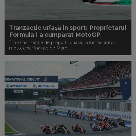
Tranzacție uriașă în sport: Proprietarul
Formula 1 a cumpărat MotoGP
Într-o tranzacție de proporții uriase, în lumea auto-
moto, chiar înainte de Mare...