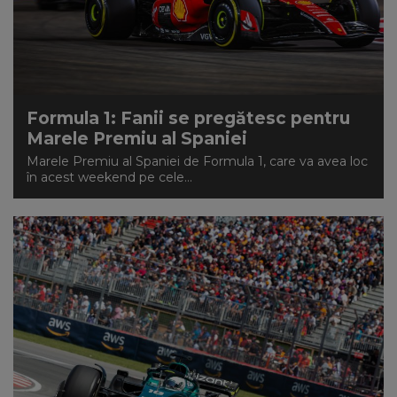
Formula 1: Fanii se pregătesc pentru
Marele Premiu al Spaniei
Marele Premiu al Spaniei de Formula 1, care va avea loc
în acest weekend pe cele...