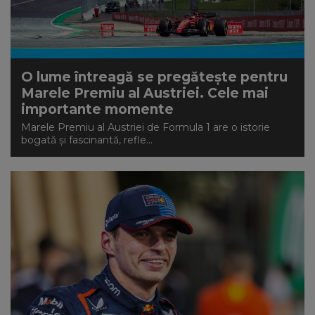
O lume întreagă se pregătește pentru
Marele Premiu al Austriei. Cele mai
importante momente
Marele Premiu al Austriei de Formula 1 are o istorie
bogată și fascinantă, refle...