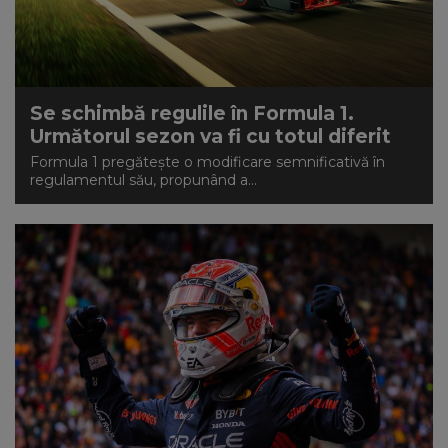
Se schimbă regulile în Formula 1.
Următorul sezon va fi cu totul diferit
Formula 1 pregătește o modificare semnificativă în
regulamentul său, propunând a...