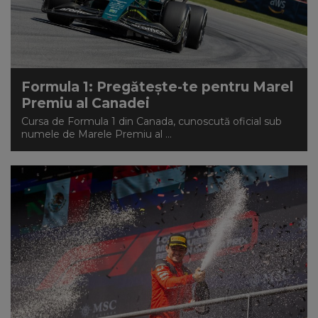
Formula 1: Pregătește-te pentru Marel
Premiu al Canadei
Cursa de Formula 1 din Canada, cunoscută oficial sub
numele de Marele Premiu al ...