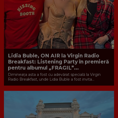
Lidia Buble, ON AIR la Virgin Radio
Breakfast: Listening Party în premieră
pentru albumul „FRAGIL”...
Dimineața asta a fost cu adevărat specială la Virgin
Radio Breakfast, unde Lidia Buble a fost invita...