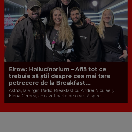
Elrow: Hallucinarium – Află tot ce
trebuie să știi despre cea mai tare
petrecere de la Breakfast...
Astăzi, la Virgin Radio Breakfast cu Andrei Niculae și
Elena Cernea, am avut parte de o vizită speci...