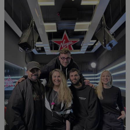
NEWS
CONTUL MEU