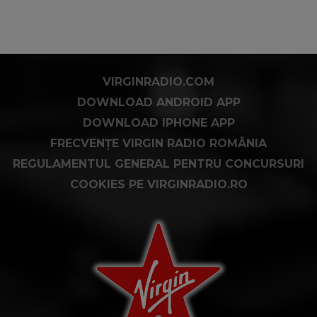
VIRGINRADIO.COM
DOWNLOAD ANDROID APP
DOWNLOAD IPHONE APP
FRECVENȚE VIRGIN RADIO ROMÂNIA
REGULAMENTUL GENERAL PENTRU CONCURSURI
COOKIES PE VIRGINRADIO.RO