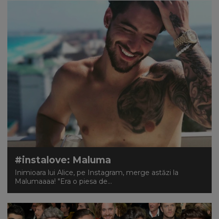
#instalove: Maluma
Inimioara lui Alice, pe Instagram, merge astăzi la
Malumaaaa! "Era o piesa de...