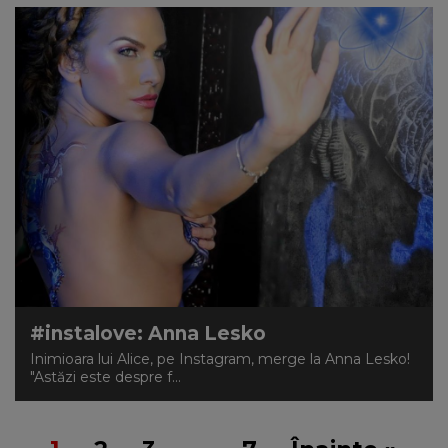
#instalove: Anna Lesko
Inimioara lui Alice, pe Instagram, merge la Anna Lesko!
"Astăzi este despre f...