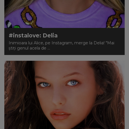
#instalove: Delia
Inimioara lui Alice, pe Instagram, merge la Delia! "Mai
ştiţi genul acela de ...