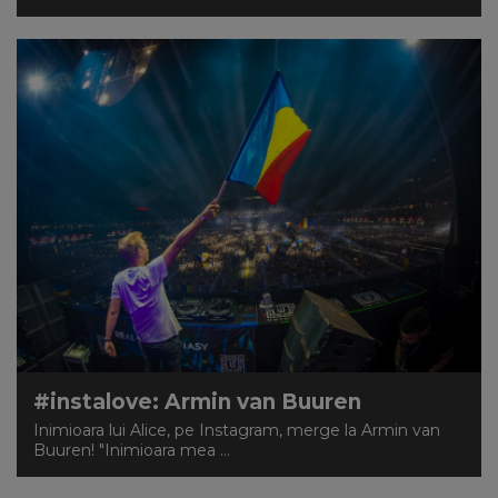
#instalove: Armin van Buuren
Inimioara lui Alice, pe Instagram, merge la Armin van
Buuren! "Inimioara mea ...