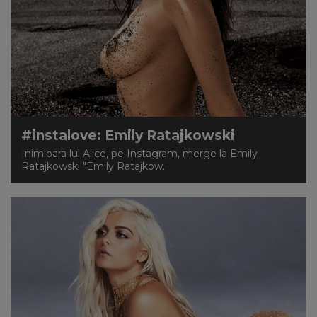
#instalove: Emily Ratajkowski
Inimioara lui Alice, pe Instagram, merge la Emily
Ratajkowski "Emily Ratajkow...