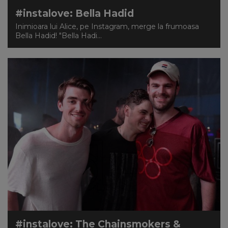
#instalove: Bella Hadid
Inimioara lui Alice, pe Instagram, merge la frumoasa
Bella Hadid! "Bella Hadi...
#instalove: The Chainsmokers &