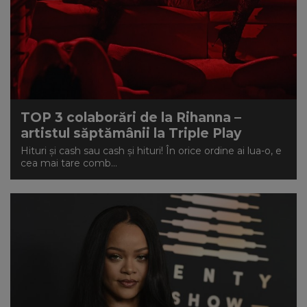
TOP 3 colaborări de la Rihanna –
artistul săptămânii la Triple Play
Hituri și cash sau cash și hituri! În orice ordine ai lua-o, e
cea mai tare comb...