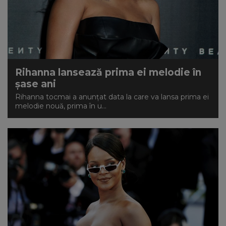
Rihanna lansează prima ei melodie în
șase ani
Rihanna tocmai a anunțat data la care va lansa prima ei
melodie nouă, prima în u...