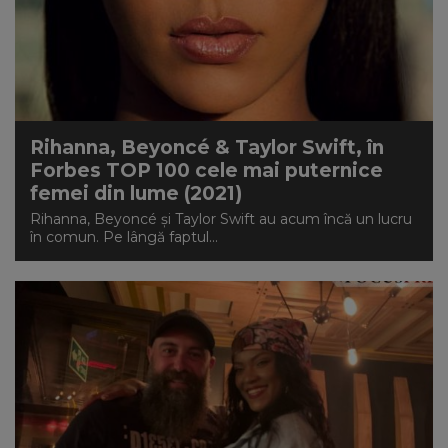
Rihanna, Beyoncé & Taylor Swift, în
Forbes TOP 100 cele mai puternice
femei din lume (2021)
Rihanna, Beyoncé și Taylor Swift au acum încă un lucru
în comun. Pe lângă faptul...