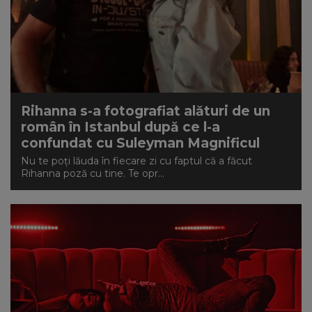
Rihanna s-a fotografiat alături de un
român în Istanbul după ce l-a
confundat cu Suleyman Magnificul
Nu te poți lăuda în fiecare zi cu faptul că a făcut
Rihanna poză cu tine. Te opr...