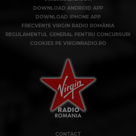
DOWNLOAD ANDROID APP
DOWNLOAD IPHONE APP
FRECVENȚE VIRGIN RADIO ROMÂNIA
REGULAMENTUL GENERAL PENTRU CONCURSURI
COOKIES PE VIRGINRADIO.RO
CONTACT