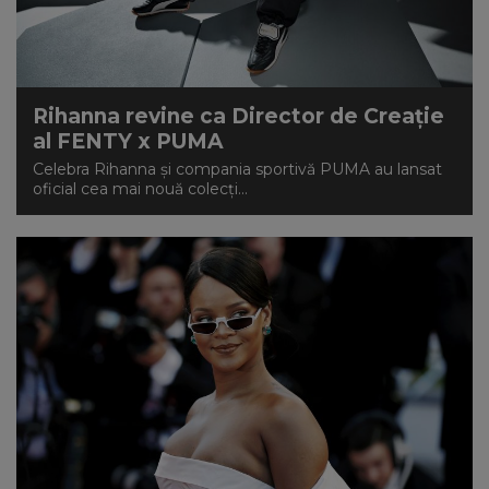
Rihanna revine ca Director de Creație
al FENTY x PUMA
Celebra Rihanna și compania sportivă PUMA au lansat
oficial cea mai nouă colecți...