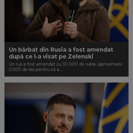
Un bărbat din Rusia a fost amendat
după ce l-a visat pe Zelenski
Un rus a fost amendat cu 30.000 de ruble (aproximativ
2.000 de lei) pentru că a ...