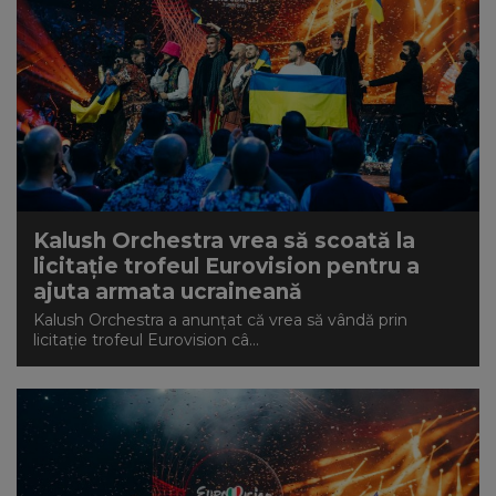
Kalush Orchestra vrea să scoată la
licitaţie trofeul Eurovision pentru a
ajuta armata ucraineană
Kalush Orchestra a anunţat că vrea să vândă prin
licitaţie trofeul Eurovision câ...