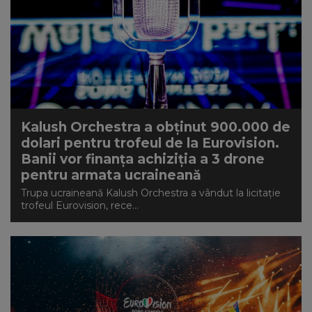
Kalush Orchestra a obținut 900.000 de
dolari pentru trofeul de la Eurovision.
Banii vor finanța achiziția a 3 drone
pentru armata ucraineană
Trupa ucraineană Kalush Orchestra a vândut la licitaţie
trofeul Eurovision, rece...