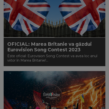
OFICIAL: Marea Britanie va găzdui
Eurovision Song Contest 2023
Este oficial: Eurovision Song Contest va avea loc anul
viitor în Marea Britanie!...