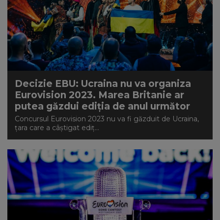
Decizie EBU: Ucraina nu va organiza
Eurovision 2023. Marea Britanie ar
putea găzdui ediția de anul următor
Concursul Eurovision 2023 nu va fi găzduit de Ucraina,
țara care a câștigat ediț...