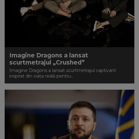
Imagine Dragons a lansat
scurtmetrajul „Crushed”
Imagine Dragons a lansat scurtmetrajul captivant
inspirat din viața reală pentru...