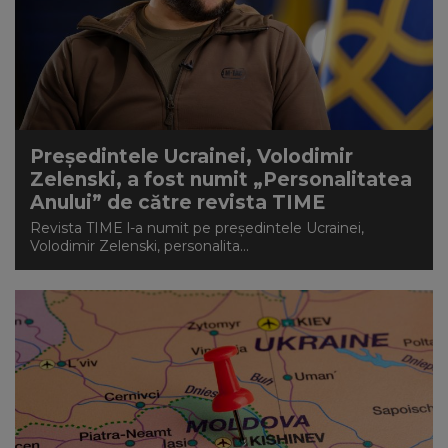
Președintele Ucrainei, Volodimir
Zelenski, a fost numit „Personalitatea
Anului” de către revista TIME
Revista TIME l-a numit pe președintele Ucrainei,
Volodimir Zelenski, personalita...