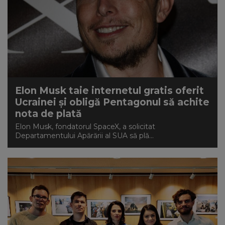
Elon Musk taie internetul gratis oferit
Ucrainei și obligă Pentagonul să achite
nota de plată
Elon Musk, fondatorul SpaceX, a solicitat
Departamentului Apărării al SUA să plă...