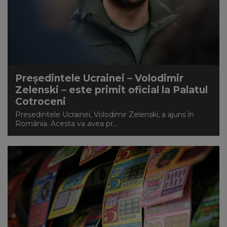
Președintele Ucrainei – Volodimir
Zelenski – este primit oficial la Palatul
Cotroceni
Președintele Ucrainei, Volodimir Zelenski, a ajuns în
România. Acesta va avea pr...