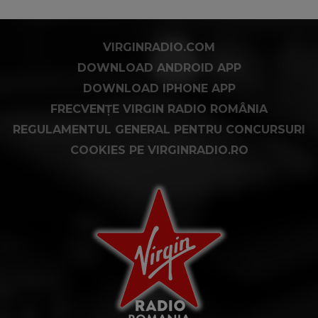
VIRGINRADIO.COM
DOWNLOAD ANDROID APP
DOWNLOAD IPHONE APP
FRECVENȚE VIRGIN RADIO ROMÂNIA
REGULAMENTUL GENERAL PENTRU CONCURSURI
COOKIES PE VIRGINRADIO.RO