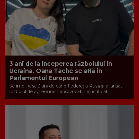
3 ani de la începerea războiului în
Ucraina. Oana Tache se află în
Parlamentul European
Se împlinesc 3 ani de când Federația Rusă și-a lansat
războiul de agresiune neprovocat, nejustificat...