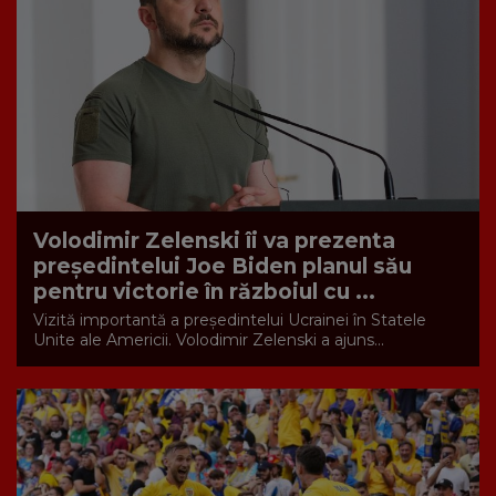
Volodimir Zelenski îi va prezenta
președintelui Joe Biden planul său
pentru victorie în războiul cu ...
Vizită importantă a președintelui Ucrainei în Statele
Unite ale Americii. Volodimir Zelenski a ajuns...