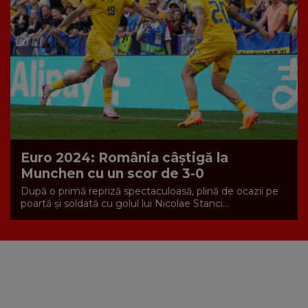
Euro 2024: România câștigă la
Munchen cu un scor de 3-0
După o primă repriză spectaculoasă, plină de ocazii pe
poartă și soldată cu golul lui Nicolae Stanci...