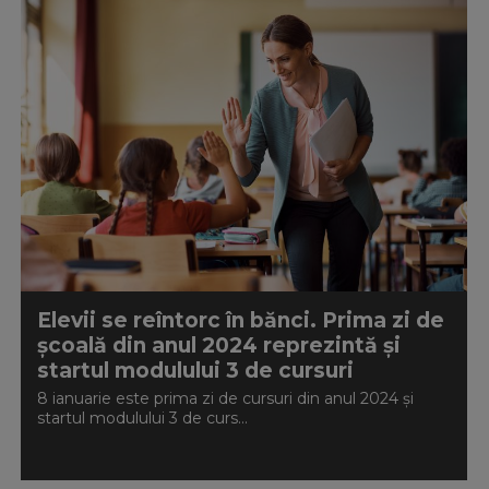
Elevii se reîntorc în bănci. Prima zi de
școală din anul 2024 reprezintă și
startul modulului 3 de cursuri
8 ianuarie este prima zi de cursuri din anul 2024 și
startul modulului 3 de curs...