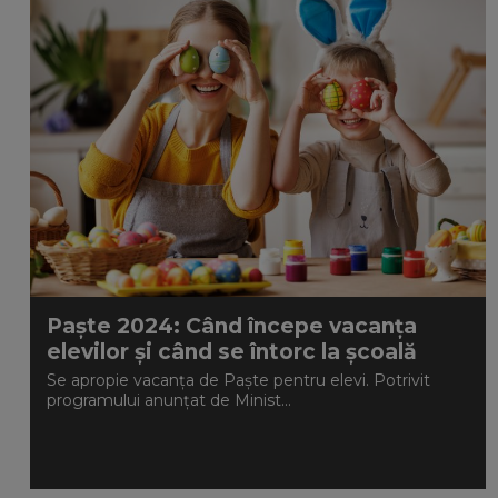
Paște 2024: Când începe vacanța
elevilor și când se întorc la școală
Se apropie vacanța de Paște pentru elevi. Potrivit
programului anunțat de Minist...