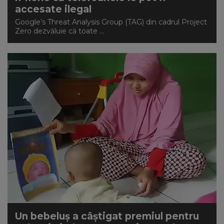
accesate ilegal
Google’s Threat Analysis Group (TAG) din cadrul Project
Zero dezvăluie că toate ...
Un bebeluș a câștigat premiul pentru