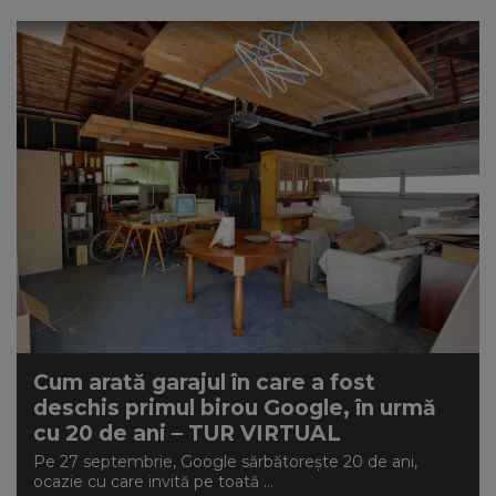
Cum arată garajul în care a fost
deschis primul birou Google, în urmă
cu 20 de ani – TUR VIRTUAL
Pe 27 septembrie, Google sărbătorește 20 de ani,
ocazie cu care invită pe toată ...