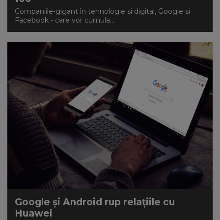
Companiile-gigant în tehnologie si digital, Google si
Facebook - care vor cumula...
Google și Android rup relațiile cu
Huawei