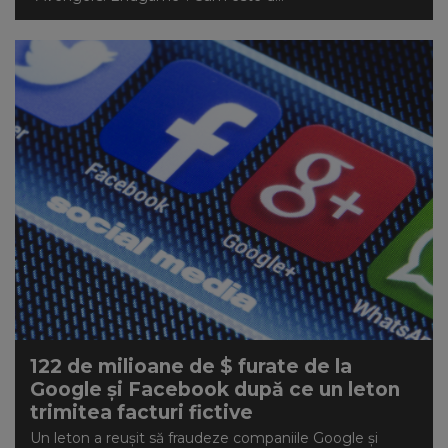
122 de milioane de $ furate de la
Google și Facebook după ce un leton
trimitea facturi fictive
Un leton a reușit să fraudeze companiile Google și