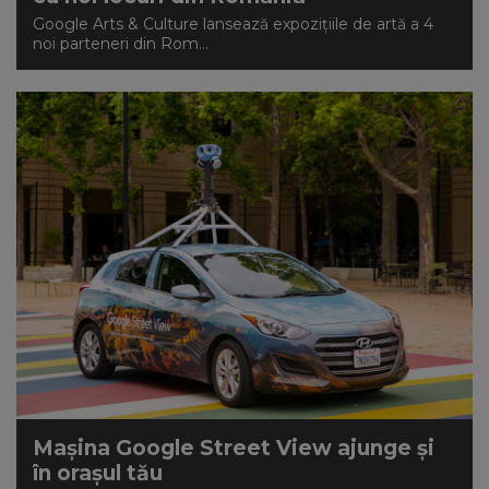
Google Arts & Culture lansează expozițiile de artă a 4
noi parteneri din Rom...
Mașina Google Street View ajunge și
în orașul tău