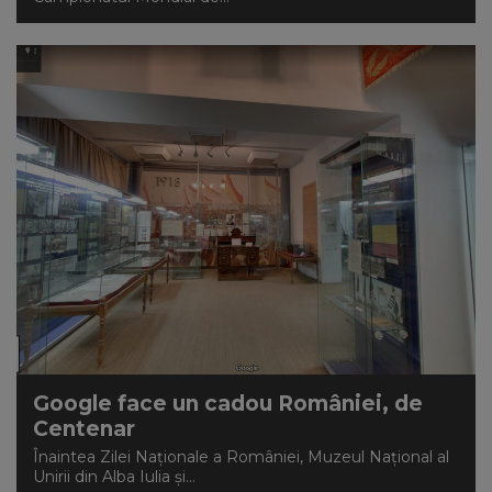
Google face un cadou României, de
Centenar
Înaintea Zilei Naționale a României, Muzeul Național al
Unirii din Alba Iulia și...