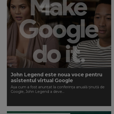
John Legend este noua voce pentru
asistentul virtual Google
Așa cum a fost anunțat la conferința anuală ținută de
Google, John Legend a deve...