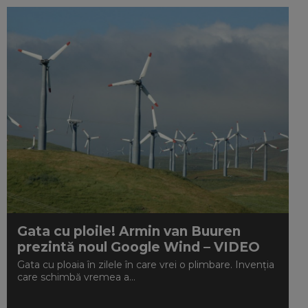
Gata cu ploile! Armin van Buuren
prezintă noul Google Wind – VIDEO
Gata cu ploaia în zilele în care vrei o plimbare. Invenția
care schimbă vremea a...