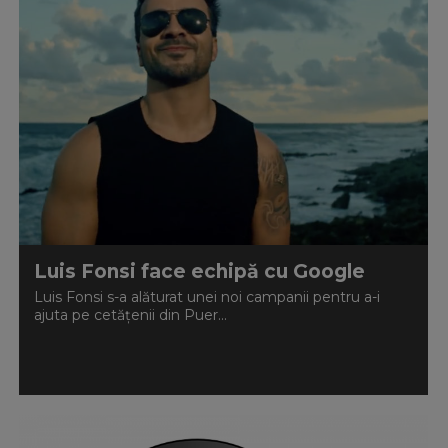
Luis Fonsi face echipă cu Google
Luis Fonsi s-a alăturat unei noi campanii pentru a-i
ajuta pe cetățenii din Puer...