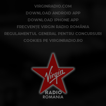
VIRGINRADIO.COM
DOWNLOAD ANDROID APP
DOWNLOAD IPHONE APP
FRECVENȚE VIRGIN RADIO ROMÂNIA
REGULAMENTUL GENERAL PENTRU CONCURSURI
COOKIES PE VIRGINRADIO.RO