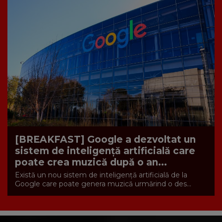
[BREAKFAST] Google a dezvoltat un
sistem de inteligență artificială care
poate crea muzică după o an...
Există un nou sistem de inteligență artificială de la
Google care poate genera muzică urmărind o des...