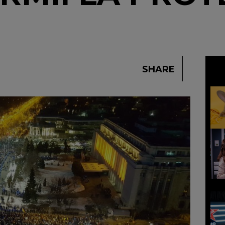
SHARE