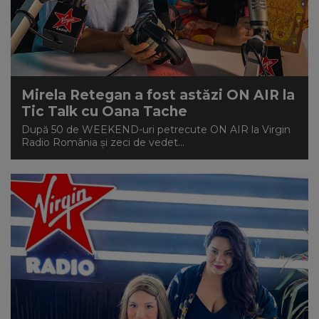
Mirela Retegan a fost astăzi ON AIR la
Tic Talk cu Oana Tache
După 50 de WEEKEND-uri petrecute ON AIR la Virgin
Radio România și zeci de vedet...