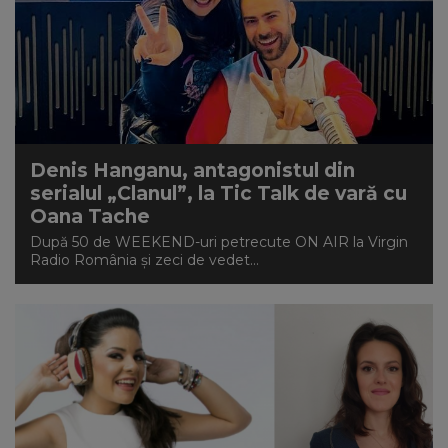
Denis Hanganu, antagonistul din
serialul „Clanul”, la Tic Talk de vară cu
Oana Tache
După 50 de WEEKEND-uri petrecute ON AIR la Virgin
Radio România și zeci de vedet...