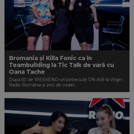
Bromania și Killa Fonic ca în
Teambuilding la Tic Talk de vară cu
Oana Tache
După 50 de WEEKEND-uri petrecute ON AIR la Virgin
Radio România și zeci de vedet...