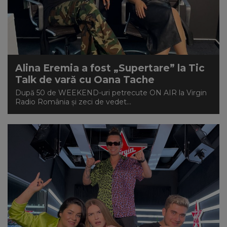
Alina Eremia a fost „Supertare” la Tic
Talk de vară cu Oana Tache
După 50 de WEEKEND-uri petrecute ON AIR la Virgin
Radio România și zeci de vedet...