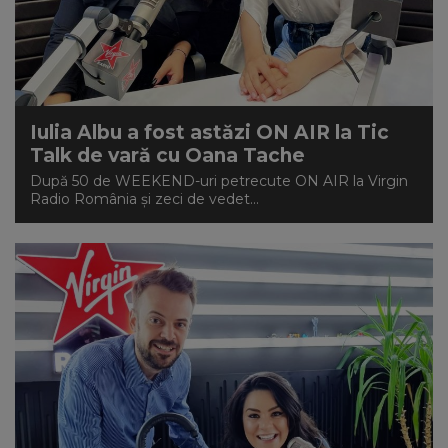
Iulia Albu a fost astăzi ON AIR la Tic
Talk de vară cu Oana Tache
După 50 de WEEKEND-uri petrecute ON AIR la Virgin
Radio România și zeci de vedet...