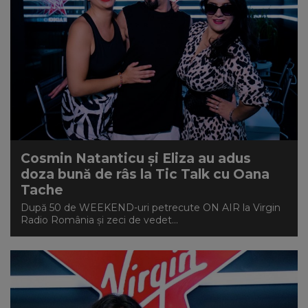
Cosmin Natanticu și Eliza au adus
doza bună de râs la Tic Talk cu Oana
Tache
După 50 de WEEKEND-uri petrecute ON AIR la Virgin
Radio România și zeci de vedet...