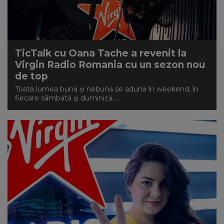
TicTalk cu Oana Tache a revenit la
Virgin Radio Romania cu un sezon nou
de top
Toată lumea bună și nebună se adună în weekend, în
fiecare sâmbătă și duminică, ...