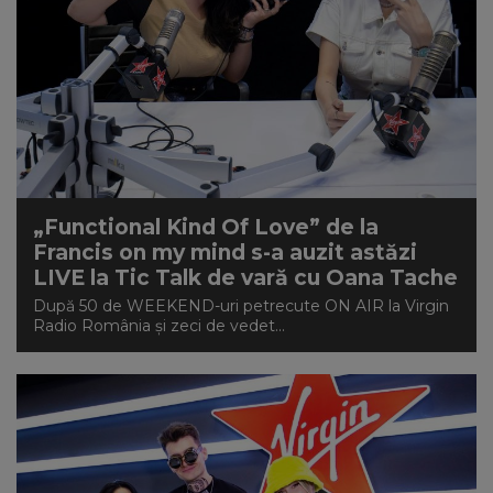
„Functional Kind Of Love” de la
Francis on my mind s-a auzit astăzi
LIVE la Tic Talk de vară cu Oana Tache
După 50 de WEEKEND-uri petrecute ON AIR la Virgin
Radio România și zeci de vedet...