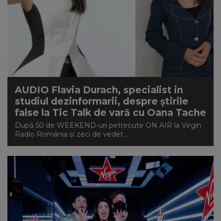
AUDIO Flavia Durach, specialist in
studiul dezinformarii, despre știrile
false la Tic Talk de vară cu Oana Tache
După 50 de WEEKEND-uri petrecute ON AIR la Virgin
Radio România și zeci de vedet...