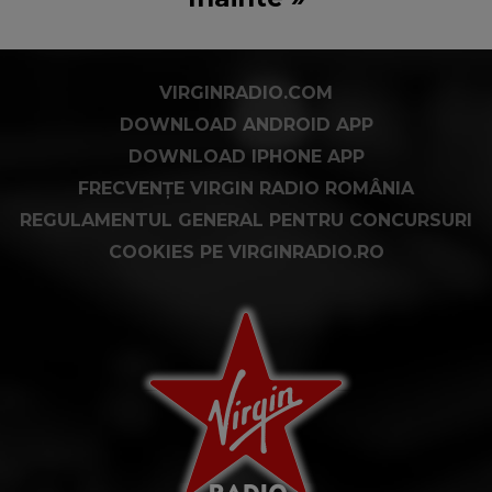
VIRGINRADIO.COM
DOWNLOAD ANDROID APP
DOWNLOAD IPHONE APP
FRECVENȚE VIRGIN RADIO ROMÂNIA
REGULAMENTUL GENERAL PENTRU CONCURSURI
COOKIES PE VIRGINRADIO.RO