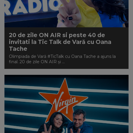
20 de zile ON AIR si peste 40 de
invitati la Tic Talk de Vară cu Oana
Tache
Olimpiada de Vară #TicTalk cu Oana Tache a ajuns la
final. 20 de zile ON AIR și ...