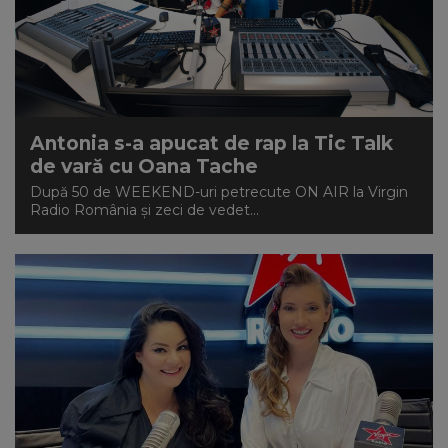
Antonia s-a apucat de rap la Tic Talk
de vară cu Oana Tache
După 50 de WEEKEND-uri petrecute ON AIR la Virgin
Radio România și zeci de vedet...