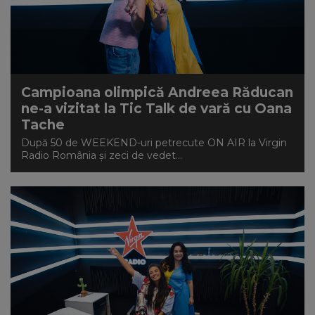
Campioana olimpică Andreea Răducan
ne-a vizitat la Tic Talk de vară cu Oana
Tache
După 50 de WEEKEND-uri petrecute ON AIR la Virgin
Radio România și zeci de vedet...