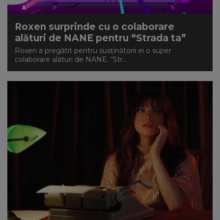
Roxen surprinde cu o colaborare
alături de NANE pentru “Strada ta”
Roxen a pregătit pentru susținătorii ei o super
colaborare alături de NANE. “Str...