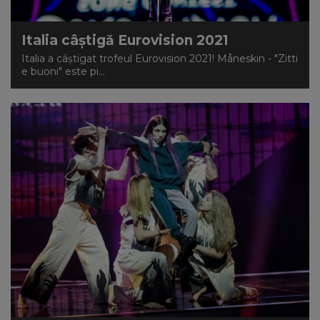
Italia câștigă Eurovision 2021
Italia a câștigat trofeul Eurovision 2021! Måneskin - "Zitti
e buoni" este pi...