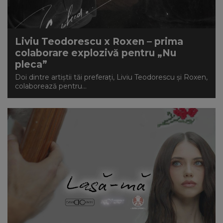
Liviu Teodorescu x Roxen – prima
colaborare explozivă pentru „Nu
pleca”
Doi dintre artiștii tăi preferați, Liviu Teodorescu și Roxen,
colaborează pentru...