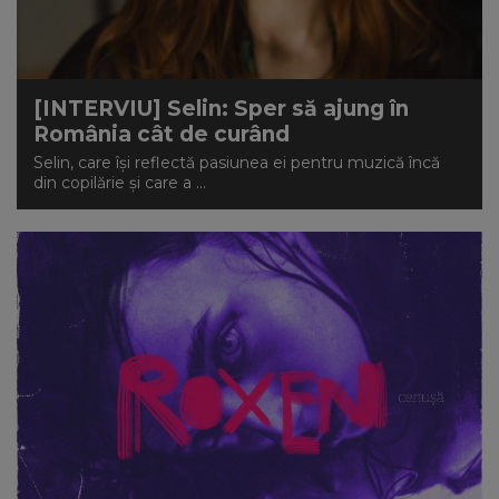
[INTERVIU] Selin: Sper să ajung în
România cât de curând
Selin, care își reflectă pasiunea ei pentru muzică încă
din copilărie și care a ...