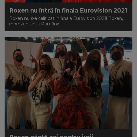
Roxen nu intră în finala Eurovision 2021
Roxen nu s-a calificat în finala Eurovision 2021! Roxen,
reprezentanta României ...