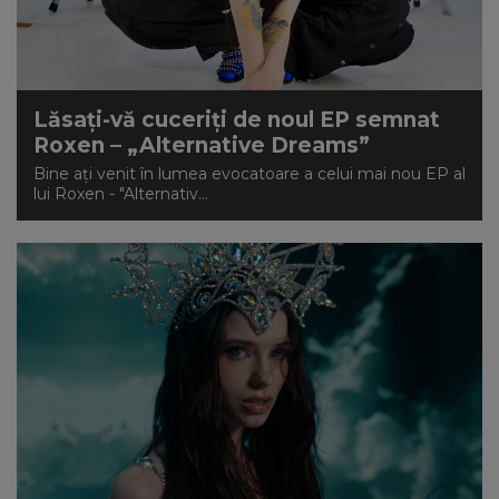
Lăsați-vă cuceriți de noul EP semnat
Roxen – „Alternative Dreams”
Bine ați venit în lumea evocatoare a celui mai nou EP al
lui Roxen - "Alternativ...