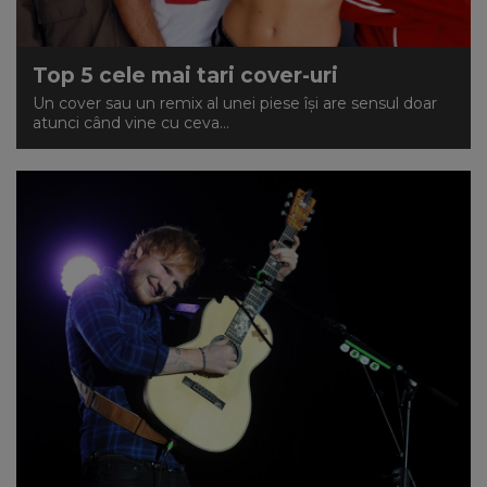
Top 5 cele mai tari cover-uri
Un cover sau un remix al unei piese își are sensul doar
atunci când vine cu ceva...