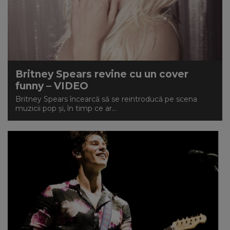
Britney Spears revine cu un cover
funny – VIDEO
Britney Spears încearcă să se reintroducă pe scena
muzicii pop și, în timp ce ar...