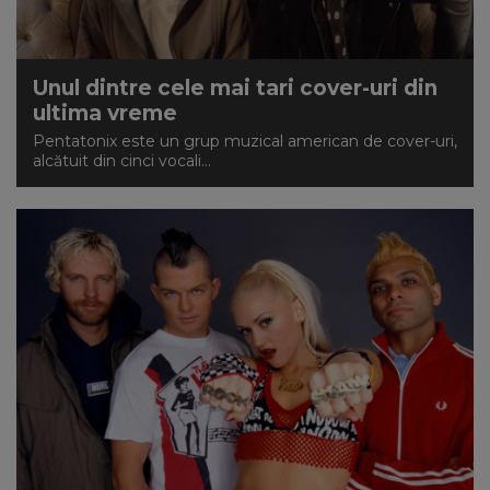
Unul dintre cele mai tari cover-uri din
ultima vreme
Pentatonix este un grup muzical american de cover-uri,
alcătuit din cinci vocali...