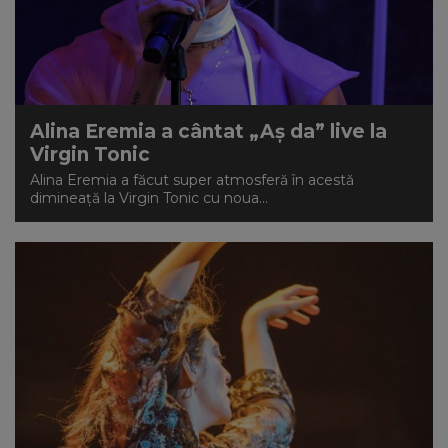
Alina Eremia a cântat „Aș da” live la
Virgin Tonic
Alina Eremia a făcut super atmosferă în acestă
dimineață la Virgin Tonic cu noua...