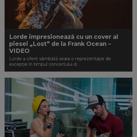
Lorde impresionează cu un cover al
piesei „Lost” de la Frank Ocean –
VIDEO
Lorde a oferit sâmbătă seara o reprezentație de
excepție în timpul concertului d...