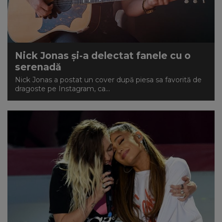
Nick Jonas și-a delectat fanele cu o
serenadă
Nick Jonas a postat un cover după piesa sa favorită de
dragoste pe Instagram, ca...