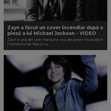
Zayn a făcut un cover incendiar după o
piesă a lui Michael Jackson – VIDEO
Zayn e una din cele mai bune voci ale pieței muzicale în
momentul de față și nu ...