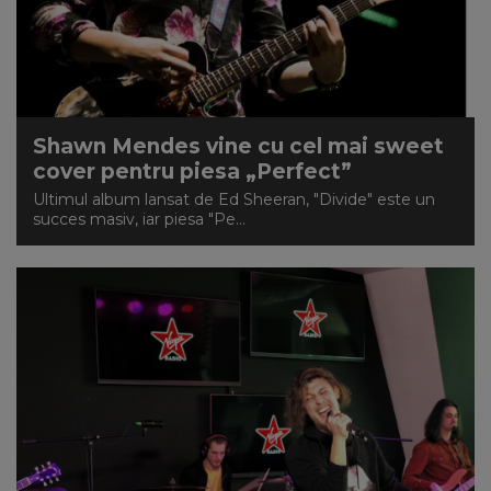
Shawn Mendes vine cu cel mai sweet
cover pentru piesa „Perfect”
Ultimul album lansat de Ed Sheeran, "Divide" este un
succes masiv, iar piesa "Pe...