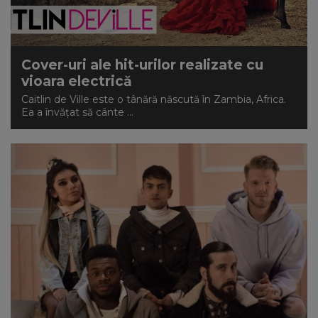
Cover-uri ale hit-urilor realizate cu
vioara electrică
Caitlin de Ville este o tânără născută în Zambia, Africa.
Ea a învățat să cânte ...