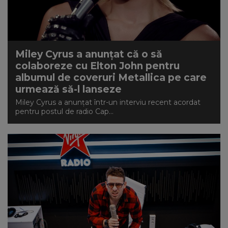
Miley Cyrus a anunțat că o să
colaboreze cu Elton John pentru
albumul de coveruri Metallica pe care
urmează să-l lanseze
Miley Cyrus a anunțat într-un interviu recent acordat
pentru postul de radio Cap...