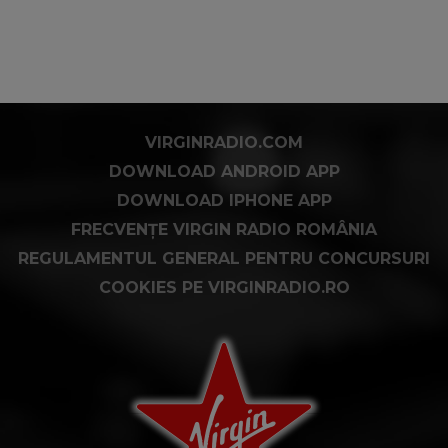
VIRGINRADIO.COM
DOWNLOAD ANDROID APP
DOWNLOAD IPHONE APP
FRECVENȚE VIRGIN RADIO ROMÂNIA
REGULAMENTUL GENERAL PENTRU CONCURSURI
COOKIES PE VIRGINRADIO.RO