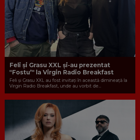
Feli și Grasu XXL și-au prezentat
"Fostu’" la Virgin Radio Breakfast
Feli și Grasu XXL au fost invitați în această dimineață la
Virgin Radio Breakfast, unde au vorbit de...