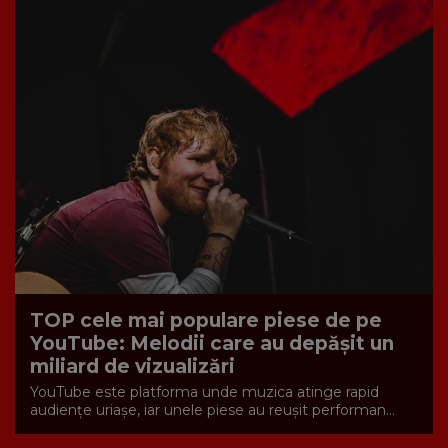
TOP cele mai populare piese de pe
YouTube: Melodii care au depășit un
miliard de vizualizări
YouTube este platforma unde muzica atinge rapid
audiențe uriașe, iar unele piese au reușit performan...