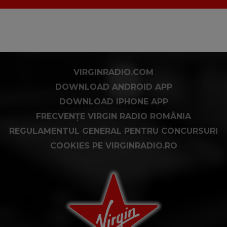
VIRGINRADIO.COM
DOWNLOAD ANDROID APP
DOWNLOAD IPHONE APP
FRECVENȚE VIRGIN RADIO ROMÂNIA
REGULAMENTUL GENERAL PENTRU CONCURSURI
COOKIES PE VIRGINRADIO.RO