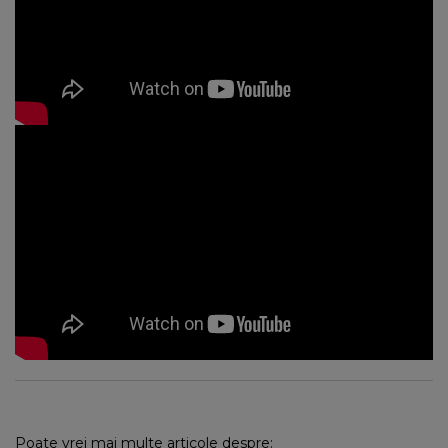
Poate vrei mai multe articole despre: