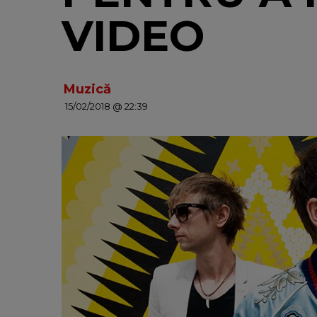
VIDEO
Muzică
15/02/2018 @ 22:39