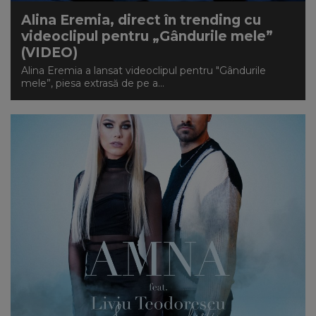
Alina Eremia, direct în trending cu
videoclipul pentru „Gândurile mele”
(VIDEO)
Alina Eremia a lansat videoclipul pentru "Gândurile
mele”, piesa extrasă de pe a...