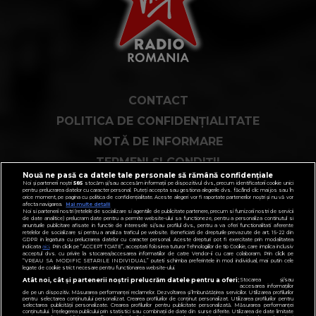
CONTACT
POLITICA DE CONFIDENȚIALITATE
NOTĂ DE INFORMARE
TERMENI ȘI CONDIȚII
Nouă ne pasă ca datele tale personale să rămână confidențiale
COD DEONTOLOGIC
Noi și partenerii noștri
585
stocăm și/sau accesăm informații pe dispozitivul dvs., precum identificatorii cookie unici
pentru prelucrarea datelor cu caracter personal. Puteți accepta sau gestiona alegerile dvs. făcând clic mai jos sau în
orice moment, pe pagina cu politica de confidențialitate. Aceste alegeri vor fi raportate partenerilor noștri și nu vă vor
PUBLICITATE PRIN RRM
afecta navigarea.
Mai multe detalii
Noi si partenerii nostri (retelele de socializare si agentiile de publicitate partenere, precum si furnizorii nostri de servicii
de date analitice) prelucram date pentru a permite website-ului sa functioneze, pentru a personaliza continutul si
FAQ
anunturile publicitare afisate in functie de interesele si/sau profilul dvs., pentru a va oferi functionalitati aferente
retelelor de socializare si pentru a analiza traficul pe website. Beneficiati de drepturile prevazute de art. 15-22 din
GDPR in legatura cu prelucrarea datelor cu caracter personal. Aceste drepturi pot fi exercitate prin modalitatea
VIRGIN, VIRGIN RADIO, SEMNATURA VIRGIN DIN LOGO ȘI LOGO VIRGIN RADIO
indicata
aici
. Prin click pe “ACCEPT TOATE”, acceptati folosirea tuturor Tehnologiilor de tip Cookie, care implica inclusiv
SUNT MĂRCI ÎNREGISTRATE ALE VIRGIN ENTERPRISES LIMITED ȘI SUNT
acceptul dvs. cu privire la stocarea/accesarea informatiilor de catre Vendor-ii cu care colaboram. Prin click pe
UTILIZATE SUB LICENȚĂ.
“VREAU SA MODIFIC SETARILE INDIVIDUAL” puteti schimba preferintele in mod individual, mai putin cele
legate de cookie strict necesare pentru functionarea website-ului.
PENTRU MAI MULTE INFORMAȚII DESPRE VIRGIN RADIO INTERNATIONAL
VIZITAȚI
WWW.VIRGINRADIO.COM
Atât noi, cât și partenerii noștri prelucrăm datele pentru a oferi:
Stocarea și/sau
accesarea informațiilor
de pe un dispozitiv. Măsurarea performanței reclamelor. Dezvoltarea și îmbunătățirea serviciilor. Utilizarea profilurilor
pentru selectarea conținutului personalizat. Crearea profilurilor de conținut personalizat. Utilizarea profilurilor pentru
selectarea publicității personalizate. Crearea profilurilor pentru publicitate personalizată. Măsurarea performanței
conținutului. Înțelegerea publicului prin statistici sau combinații de date din surse diferite. Utilizarea de date limitate