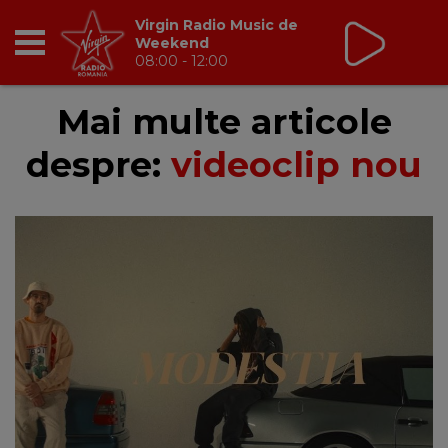
Virgin Radio Music de
Weekend
08:00 - 12:00
RADIO
Mai multe articole
despre:
videoclip nou
BREAKFAST
TIC TALK
CÂȘTIGĂ
HOT 30
DANCEFLOOR CHART
RADIO ACADEMY