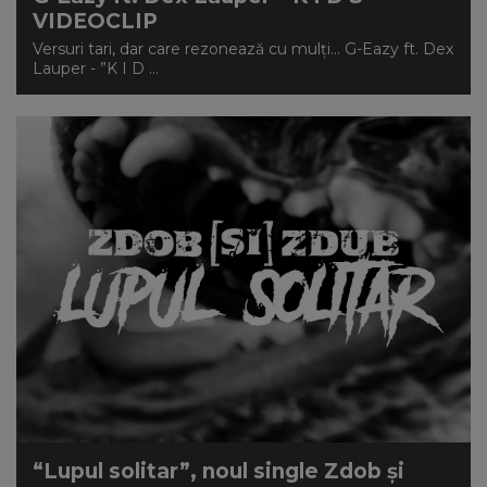
VIDEOCLIP
Versuri tari, dar care rezonează cu mulți... G-Eazy ft. Dex
Lauper - ”K I D ...
“Lupul solitar”, noul single Zdob și