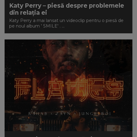
Katy Perry – piesă despre problemele
din relația ei
Katy Perry a mai lansat un videoclip pentru o piesă de
pe noul album ' SMILE' . ...