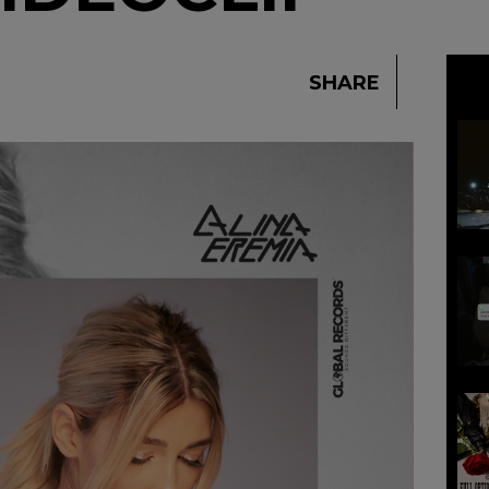
SHARE