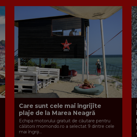
Care sunt cele mai îngrijite
plaje de la Marea Neagră
Echipa motorului gratuit de căutare pentru
călătorii momondo.ro a selectat 9 dintre cele
mai îngriji...