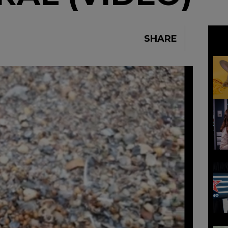
SHARE