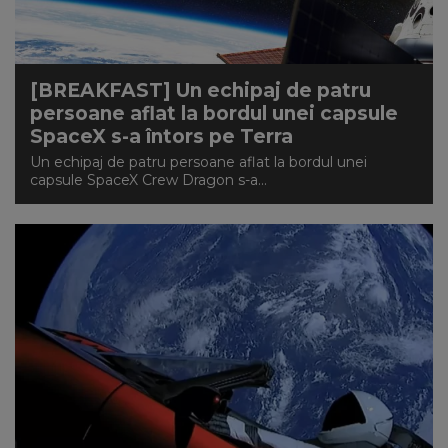
[BREAKFAST] Un echipaj de patru
persoane aflat la bordul unei capsule
SpaceX s-a întors pe Terra
Un echipaj de patru persoane aflat la bordul unei
capsule SpaceX Crew Dragon s-a...