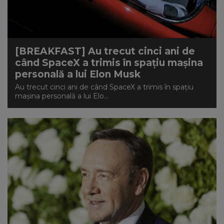
[BREAKFAST] Au trecut cinci ani de
când SpaceX a trimis în spațiu mașina
personală a lui Elon Musk
Au trecut cinci ani de când SpaceX a trimis în spațiu
mașina personală a lui Elo...