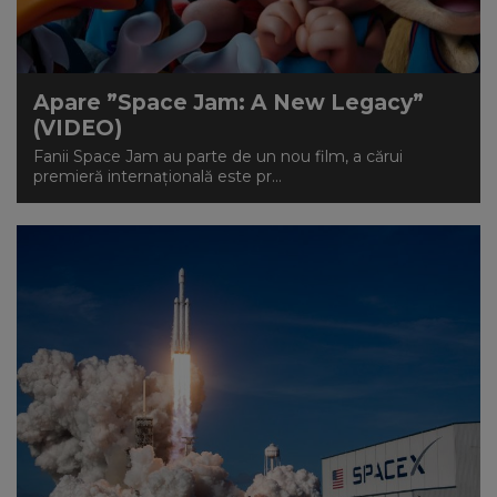
Apare ”Space Jam: A New Legacy”
(VIDEO)
Fanii Space Jam au parte de un nou film, a cărui
premieră internațională este pr...