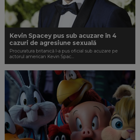
Kevin Spacey pus sub acuzare în 4
cazuri de agresiune sexuală
Procuratura britanică l-a pus oficial sub acuzare pe
actorul american Kevin Spac...