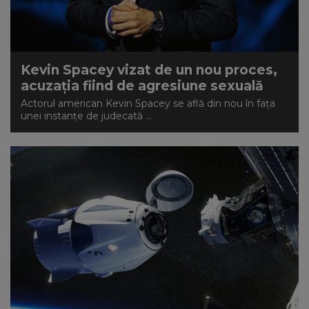
Kevin Spacey vizat de un nou proces,
acuzaţia fiind de agresiune sexuală
Actorul american Kevin Spacey se află din nou în fața
unei instanțe de judecată ...