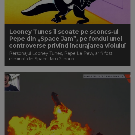
Looney Tunes îl scoate pe sconcs-ul
Pepe din „Space Jam”, pe fondul unei
controverse privind încurajarea violului
Personajul Looney Tunes, Pepe Le Pew, ar fi fost
eliminat din Space Jam 2, noua ...