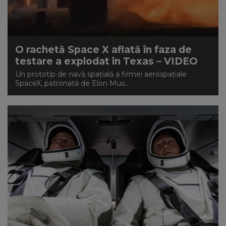
O rachetă Space X aflată în faza de
testare a explodat în Texas – VIDEO
Un prototip de navă spațială a firmei aerospațiale
SpaceX, patronată de Elon Mus...