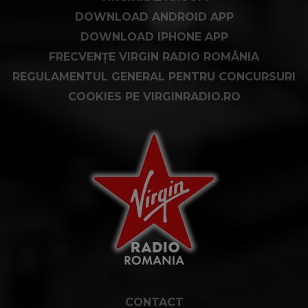
DOWNLOAD ANDROID APP
DOWNLOAD IPHONE APP
FRECVENȚE VIRGIN RADIO ROMÂNIA
REGULAMENTUL GENERAL PENTRU CONCURSURI
COOKIES PE VIRGINRADIO.RO
CONTACT