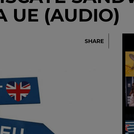
A UE (AUDIO)
SHARE