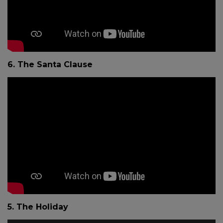
6. The Santa Clause
5. The Holiday