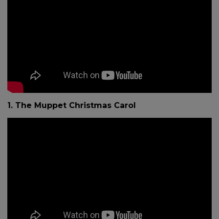
1. The Muppet Christmas Carol