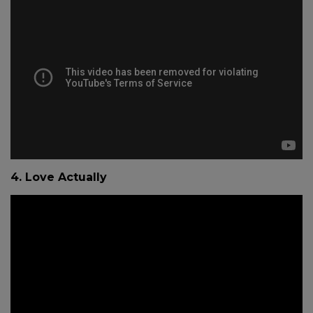
4. Love Actually