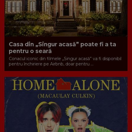
Casa din „Singur acasă” poate fi a ta
pentru o seară
Conacul iconic din filmele „Singur acasă” va fi disponibil
pentru închiriere pe Airbnb, doar pentru ...