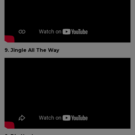
9. Jingle All The Way