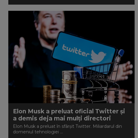
Elon Musk a preluat oficial Twitter și
a demis deja mai mulți directori
Elon Musk a preluat în sfârșit Twitter. Miliardarul din
domeniul tehnologiei ...