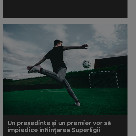
Un președinte și un premier vor să
împiedice înființarea Superligii