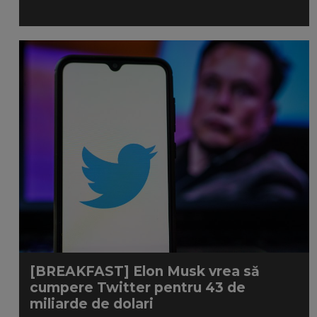
[BREAKFAST] Elon Musk vrea să
cumpere Twitter pentru 43 de
miliarde de dolari