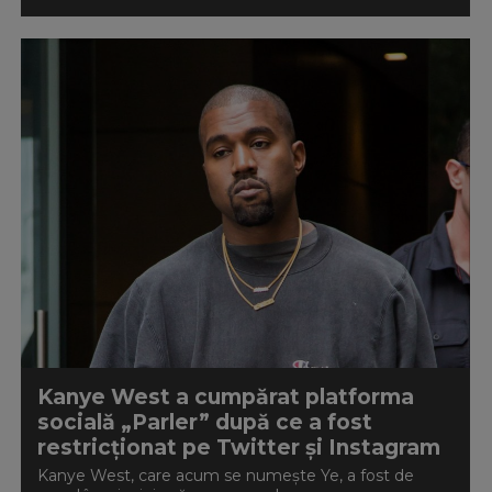
Kanye West a cumpărat platforma
socială „Parler” după ce a fost
restricționat pe Twitter și Instagram
Kanye West, care acum se numește Ye, a fost de