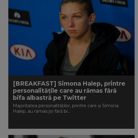
[BREAKFAST] Simona Halep, printre
personalitățile care au rămas fără
bifa albastră pe Twitter
Majoritatea personalităților, printre care și Simona
Halep, au rămas joi fără bi...