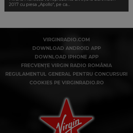
2017 cu piesa „Apollo“, pe ca...
VIRGINRADIO.COM
DOWNLOAD ANDROID APP
DOWNLOAD IPHONE APP
FRECVENȚE VIRGIN RADIO ROMÂNIA
REGULAMENTUL GENERAL PENTRU CONCURSURI
COOKIES PE VIRGINRADIO.RO