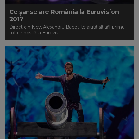
Ce șanse are România la Eurovision
2017
Direct din Kiev, Alexandru Badea te ajută să afli primul
tot ce mișcă la Eurovis...