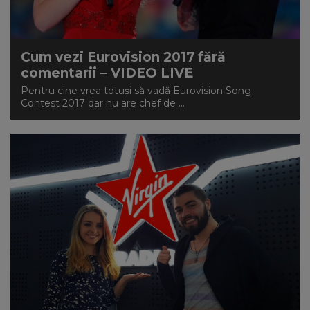
Cum vezi Eurovision 2017 fără
comentarii – VIDEO LIVE
Pentru cine vrea totuși să vadă Eurovision Song
Contest 2017 dar nu are chef de ...