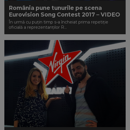
România pune tunurile pe scena
Eurovision Song Contest 2017 – VIDEO
În urmă cu puțin timp s-a încheiat prima repetiție
oficială a reprezentanților R...