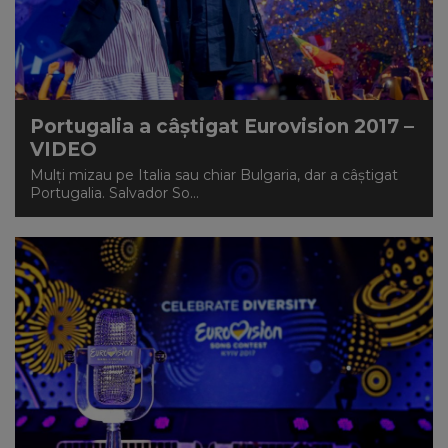
Portugalia a câștigat Eurovision 2017 –
VIDEO
Mulți mizau pe Italia sau chiar Bulgaria, dar a câștigat
Portugalia. Salvador So...