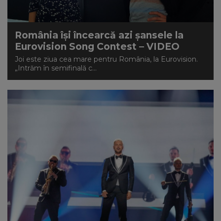
România își încearcă azi șansele la
Eurovision Song Contest – VIDEO
Joi este ziua cea mare pentru România, la Eurovision.
„Intrăm în semifinală c...