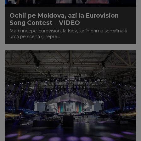
Ochii pe Moldova, azi la Eurovision
Song Contest – VIDEO
Marți începe Eurovision, la Kiev, iar în prima semifinală
urcă pe scenă și repre...