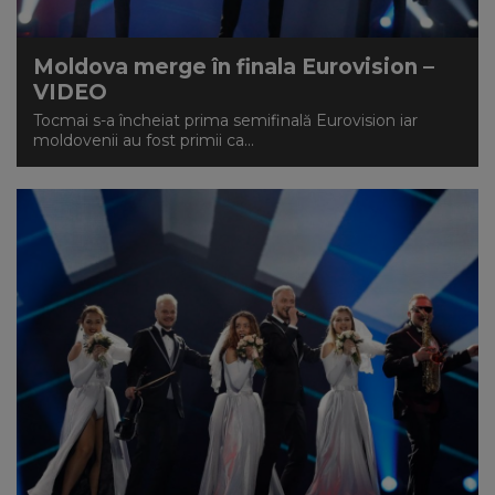
Moldova merge în finala Eurovision –
VIDEO
Tocmai s-a încheiat prima semifinală Eurovision iar
moldovenii au fost primii ca...