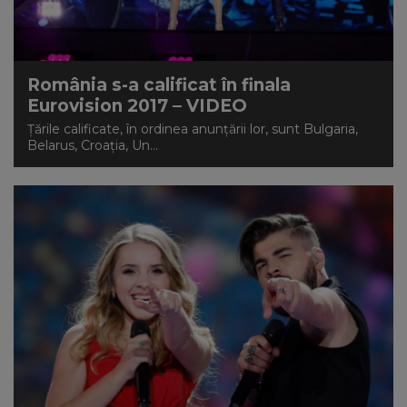
România s-a calificat în finala
Eurovision 2017 – VIDEO
Țările calificate, în ordinea anunțării lor, sunt Bulgaria,
Belarus, Croația, Un...