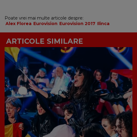
Poate vrei mai multe articole despre:
Alex Florea
Eurovision
Eurovision 2017
Ilinca
ARTICOLE SIMILARE