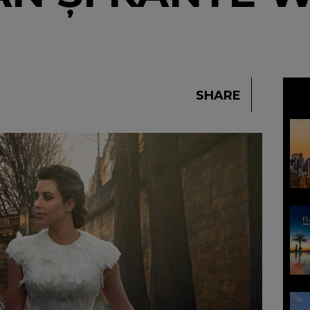
SHARE