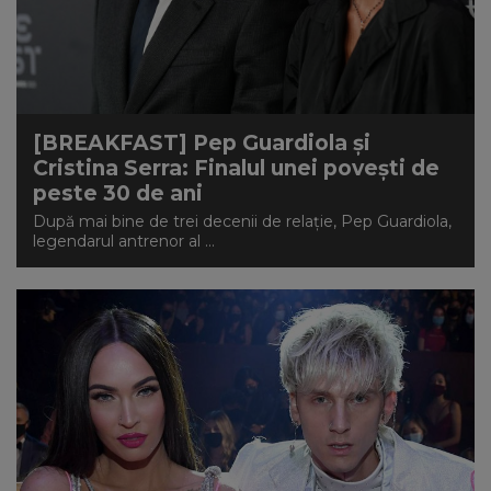
[BREAKFAST] Pep Guardiola și
Cristina Serra: Finalul unei povești de
peste 30 de ani
După mai bine de trei decenii de relație, Pep Guardiola,
legendarul antrenor al ...