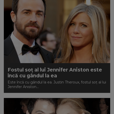
Fostul soț al lui Jennifer Aniston este
încă cu gândul la ea
Este încă cu gândul la ea. Justin Theroux, fostul soț al lui
Jennifer Aniston...