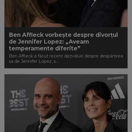
Ben Affleck vorbește despre divorțul
de Jennifer Lopez: „Aveam
temperamente diferite”
Ben Affleck a făcut recent dezvăluiri despre despărțirea
sa de Jennifer Lopez, s...