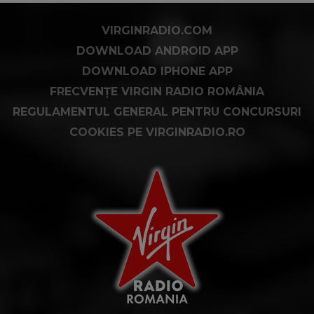
VIRGINRADIO.COM
DOWNLOAD ANDROID APP
DOWNLOAD IPHONE APP
FRECVENȚE VIRGIN RADIO ROMÂNIA
REGULAMENTUL GENERAL PENTRU CONCURSURI
COOKIES PE VIRGINRADIO.RO