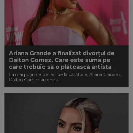
Ariana Grande a finalizat divorțul de
Dalton Gomez. Care este suma pe
care trebuie să o plătească artista
La mai puțin de trei ani de la căsătorie, Ariana Grande și
Dalton Gomez au decis...