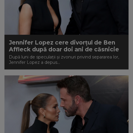
Jennifer Lopez cere divorțul de Ben
Affleck după doar doi ani de căsnicie
După luni de speculații și zvonuri privind separarea lor,
Jennifer Lopez a depus...