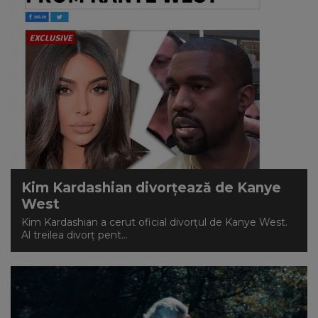
Kim Kardashian divorţează de Kanye
West
Kim Kardashian a cerut oficial divorţul de Kanye West.
Al treilea divorț pent...