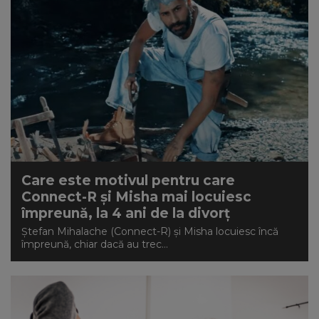
Care este motivul pentru care
Connect-R și Misha mai locuiesc
împreună, la 4 ani de la divorț
Ștefan Mihalache (Connect-R) și Misha locuiesc încă
împreună, chiar dacă au trec...