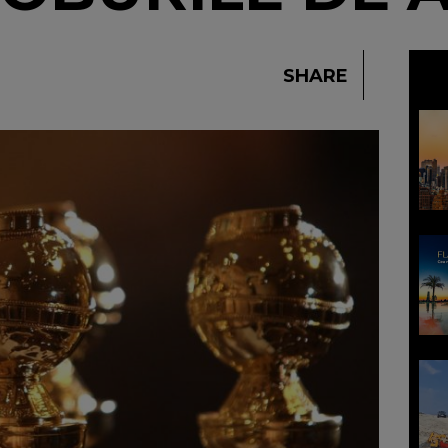
SHARE