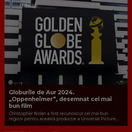
Globurile de Aur 2024.
„Oppenheimer”, desemnat cel mai
bun film
Christopher Nolan a fost recunoscut cel mai bun
regizor pentru această producţie a Universal Picture...