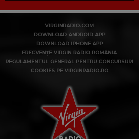
VIRGINRADIO.COM
DOWNLOAD ANDROID APP
DOWNLOAD IPHONE APP
FRECVENȚE VIRGIN RADIO ROMÂNIA
REGULAMENTUL GENERAL PENTRU CONCURSURI
COOKIES PE VIRGINRADIO.RO