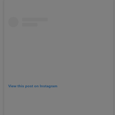
View this post on Instagram