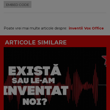
EMBED CODE
Poate vrei mai multe articole despre:
inventii
Vox Office
ARTICOLE SIMILARE