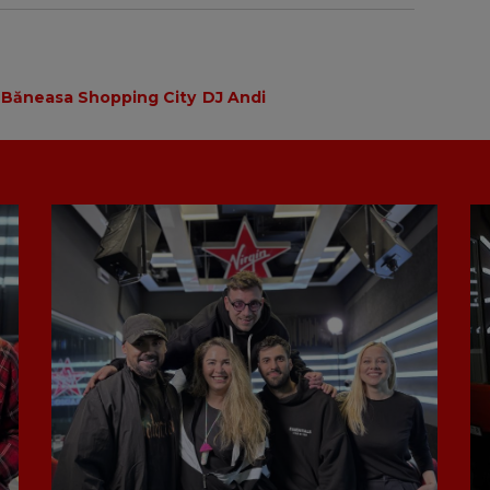
Băneasa Shopping City
DJ Andi