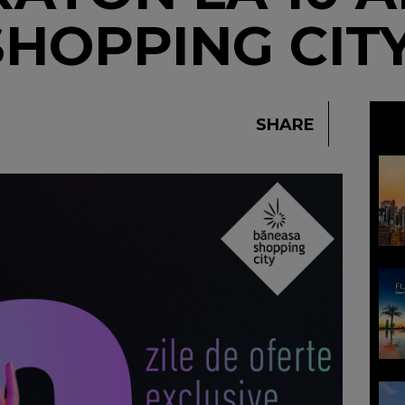
HOPPING CIT
SHARE