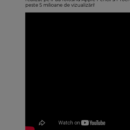
peste 5 milioane de vizualizări!