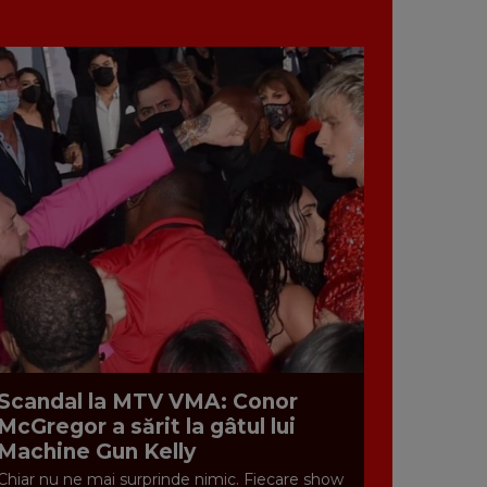
Scandal la MTV VMA: Conor
McGregor a sărit la gâtul lui
Machine Gun Kelly
Chiar nu ne mai surprinde nimic. Fiecare show