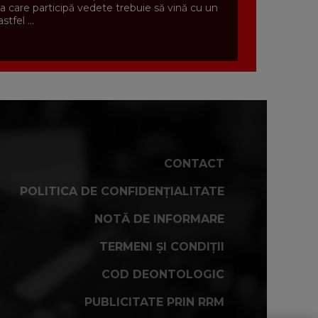
la care participă vedete trebuie să vină cu un
astfel ...
CONTACT
POLITICA DE CONFIDENȚIALITATE
NOTĂ DE INFORMARE
TERMENI ȘI CONDIȚII
COD DEONTOLOGIC
PUBLICITATE PRIN RRM