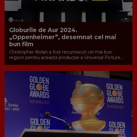
Globurile de Aur 2024.
„Oppenheimer”, desemnat cel mai
bun film
Christopher Nolan a fost recunoscut cel mai bun
regizor pentru această producţie a Universal Picture...