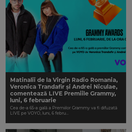
Matinalii de la Virgin Radio Romania,
Veronica Trandafir și Andrei Niculae,
comentează LIVE Premiile Grammy,
luni, 6 februarie
Cea de-a 65-a gală a Premiilor Grammy va fi difuzată
LIVE pe VOYO, luni, 6 febru...