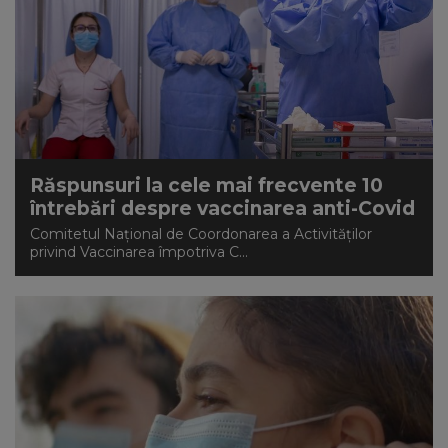
Răspunsuri la cele mai frecvente 10
întrebări despre vaccinarea anti-Covid
Comitetul Național de Coordonarea a Activităților
privind Vaccinarea împotriva C...