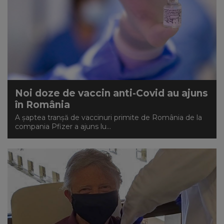
Noi doze de vaccin anti-Covid au ajuns
în România
A șaptea tranșă de vaccinuri primite de România de la
compania Pfizer a ajuns lu...