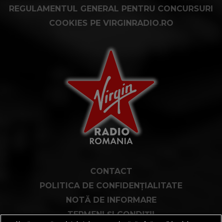
REGULAMENTUL GENERAL PENTRU CONCURSURI
COOKIES PE VIRGINRADIO.RO
CONTACT
POLITICA DE CONFIDENȚIALITATE
NOTĂ DE INFORMARE
TERMENI ȘI CONDIȚII