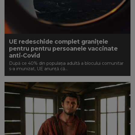
UE redeschide complet granițele
pentru pentru persoanele vaccinate
anti-Covid
După ce 40% din populația adultă a blocului comunitar
s-a imunizat, UE anunță că...