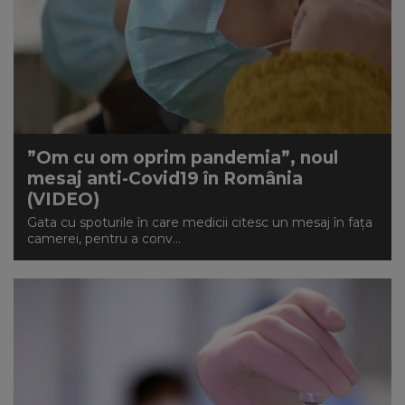
”Om cu om oprim pandemia”, noul
mesaj anti-Covid19 în România
(VIDEO)
Gata cu spoturile în care medicii citesc un mesaj în fața
camerei, pentru a conv...