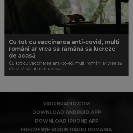
Cu tot cu vaccinarea anti-covid, mulți
români ar vrea să rămână să lucreze
de acasă
Cu tot cu vaccinarea anti-covid, mulți români ar vrea să
rămână să lucreze de ac...
VIRGINRADIO.COM
DOWNLOAD ANDROID APP
DOWNLOAD IPHONE APP
FRECVENȚE VIRGIN RADIO ROMÂNIA