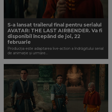
S-a lansat trailerul final pentru serialul
AVATAR: THE LAST AIRBENDER. Va fi
disponibil începând de joi, 22
februarie
Producția este adaptarea live-action a îndrăgitului serial
de animație și urmăre...