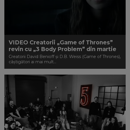
VIDEO Creatorii „Game of Thrones”
revin cu „3 Body Problem” din martie
Creatorii David Benioff și D.B. Weiss (Game of Thrones),
câștigători ai mai mult...