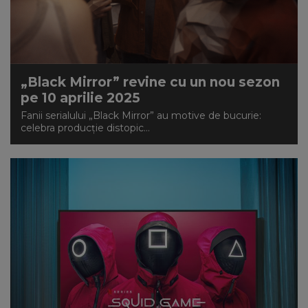
„Black Mirror” revine cu un nou sezon
pe 10 aprilie 2025
Fanii serialului „Black Mirror” au motive de bucurie:
celebra producție distopic...