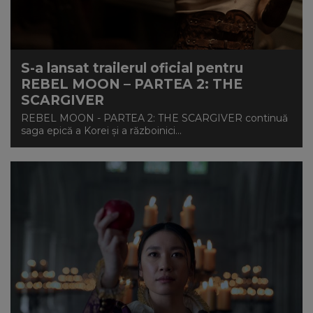
S-a lansat trailerul oficial pentru
REBEL MOON – PARTEA 2: THE
SCARGIVER
REBEL MOON - PARTEA 2: THE SCARGIVER continuă
saga epică a Korei și a războinici...