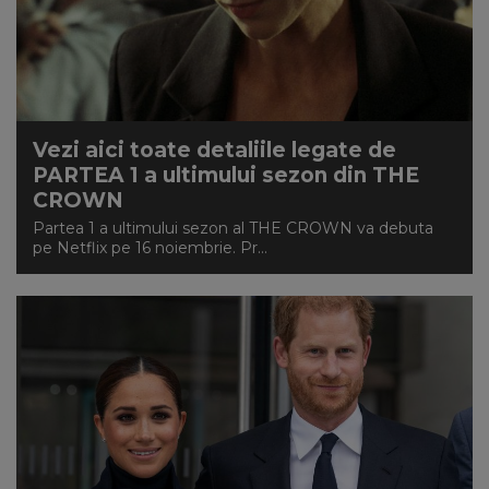
Vezi aici toate detaliile legate de
PARTEA 1 a ultimului sezon din THE
CROWN
Partea 1 a ultimului sezon al THE CROWN va debuta
pe Netflix pe 16 noiembrie. Pr...