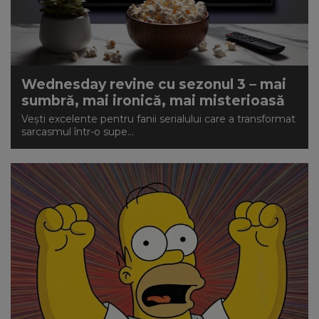
Wednesday revine cu sezonul 3 – mai
sumbră, mai ironică, mai misterioasă
Vești excelente pentru fanii serialului care a transformat
sarcasmul într-o supe...