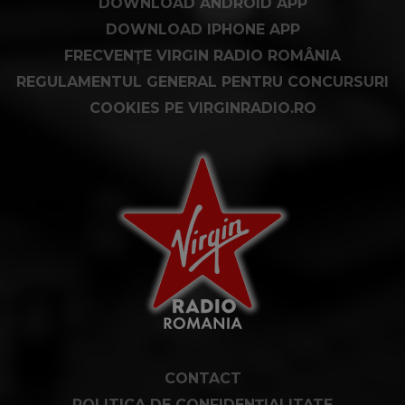
DOWNLOAD ANDROID APP
DOWNLOAD IPHONE APP
FRECVENȚE VIRGIN RADIO ROMÂNIA
REGULAMENTUL GENERAL PENTRU CONCURSURI
COOKIES PE VIRGINRADIO.RO
CONTACT
POLITICA DE CONFIDENȚIALITATE