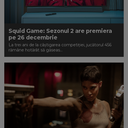
Squid Game: Sezonul 2 are premiera
pe 26 decembrie
La trei ani de la câștigarea competiției, jucătorul 456
rămâne hotărât să găseas...