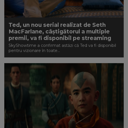
Ted, un nou serial realizat de Seth
MacFarlane, câștigătorul a multiple
premii, va fi disponibil pe streaming
SkyShowtime a confirmat astăzi că Ted va fi disponibil
pentru vizionare în toate...