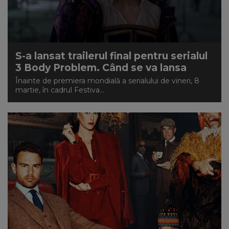
S-a lansat trailerul final pentru serialul
3 Body Problem. Când se va lansa
Înainte de premiera mondială a serialului de vineri, 8
martie, în cadrul Festiva...