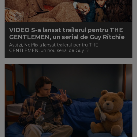
VIDEO S-a lansat trailerul pentru THE
GENTLEMEN, un serial de Guy Ritchie
Astăzi, Netflix a lansat trailerul pentru THE
GENTLEMEN, un nou serial de Guy Ri...