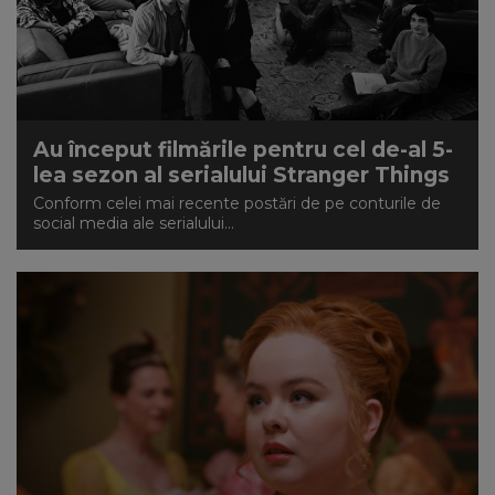
Au început filmările pentru cel de-al 5-
lea sezon al serialului Stranger Things
Conform celei mai recente postări de pe conturile de
social media ale serialului...