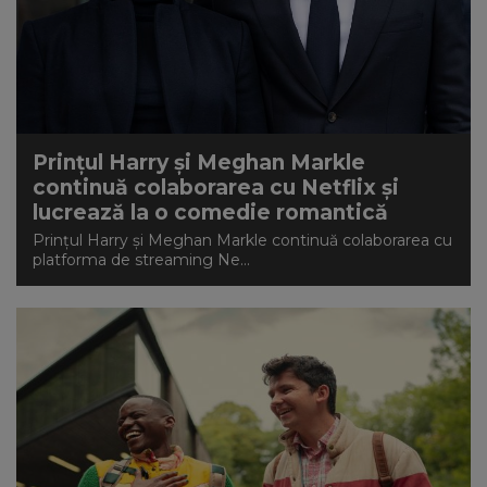
Prințul Harry și Meghan Markle
continuă colaborarea cu Netflix și
lucrează la o comedie romantică
Prințul Harry și Meghan Markle continuă colaborarea cu
platforma de streaming Ne...