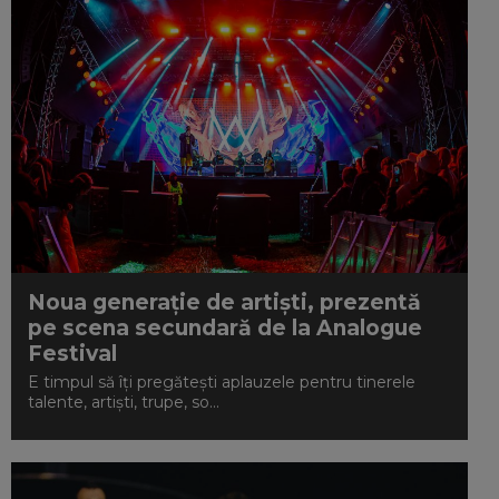
Noua generație de artiști, prezentă
pe scena secundară de la Analogue
Festival
E timpul să îți pregătești aplauzele pentru tinerele
talente, artiști, trupe, so...