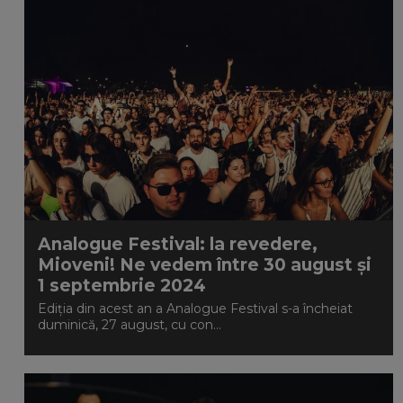
Analogue Festival: la revedere,
Mioveni! Ne vedem între 30 august și
1 septembrie 2024
Ediția din acest an a Analogue Festival s-a încheiat
duminică, 27 august, cu con...