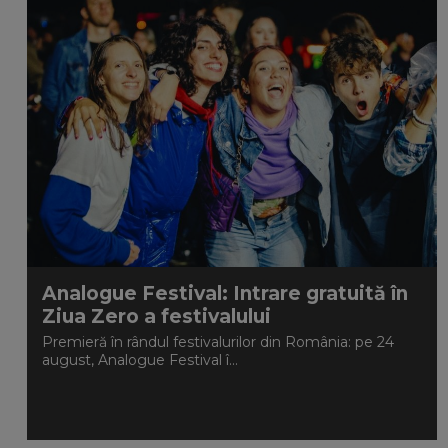
Analogue Festival: Intrare gratuită în
Ziua Zero a festivalului
Premieră în rândul festivalurilor din România: pe 24
august, Analogue Festival î...