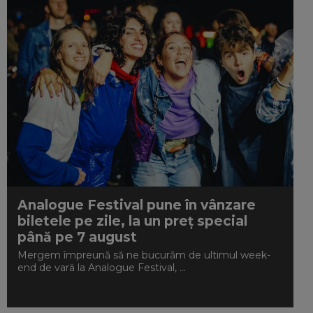
Analogue Festival pune în vânzare
biletele pe zile, la un preț special
până pe 7 august
Mergem împreună să ne bucurăm de ultimul week-
end de vară la Analogue Festival, ...