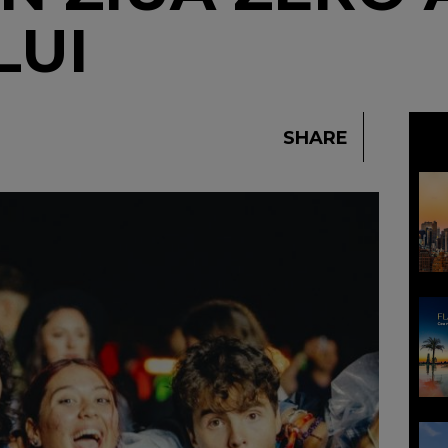
LUI
SHARE