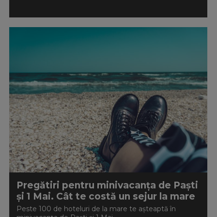
Pregătiri pentru minivacanța de Paști
și 1 Mai. Cât te costă un sejur la mare
Peste 100 de hoteluri de la mare te așteaptă în