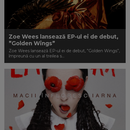
Zoe Wees lansează EP-ul ei de debut,
”Golden Wings”
Zoe Wees lansează EP-ul ei de debut, ”Golden Wings”,
împreună cu un al treilea s...