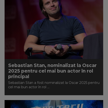
Sebastian Stan, nominalizat la Oscar
2025 pentru cel mai bun actor în rol
principal
Sebastian Stan a fost nominalizat la Oscar 2025 pentru
cel mai bun actor în rol ...