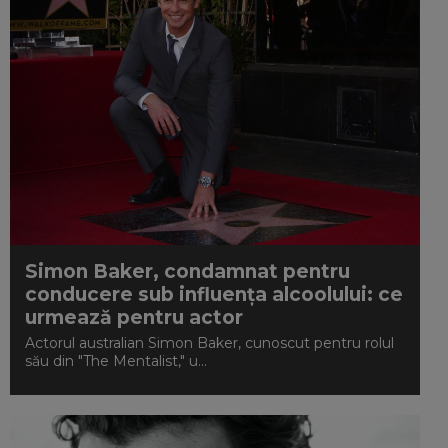
Simon Baker, condamnat pentru
conducere sub influența alcoolului: ce
urmează pentru actor
Actorul australian Simon Baker, cunoscut pentru rolul
său din "The Mentalist," u...