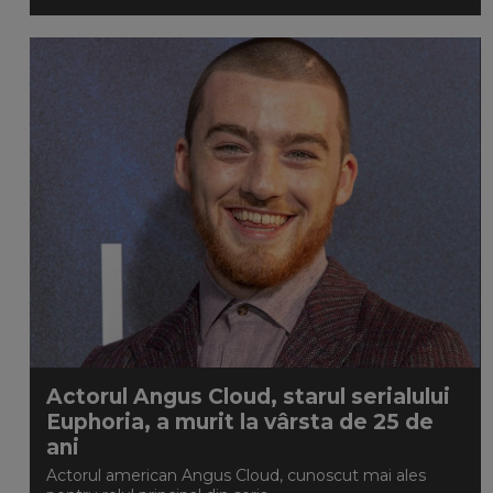
Actorul Angus Cloud, starul serialului
Euphoria, a murit la vârsta de 25 de
ani
Actorul american Angus Cloud, cunoscut mai ales