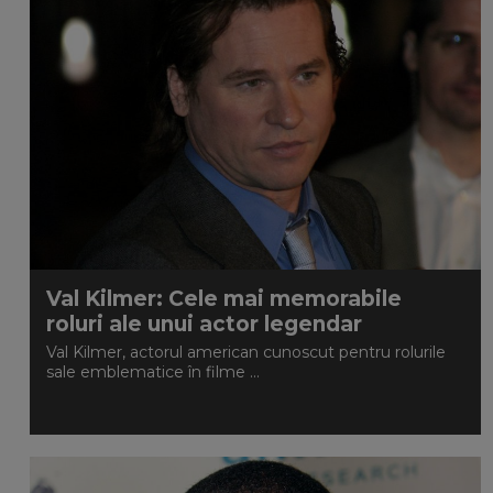
Val Kilmer: Cele mai memorabile
roluri ale unui actor legendar
Val Kilmer, actorul american cunoscut pentru rolurile
sale emblematice în filme ...